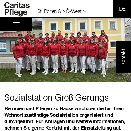
SPR
St. Pölten & NÖ-West
Kontakt
Sozialstation Groß Gerungs
Betreuen und Pflegen zu Hause wird über die für Ihren
Wohnort zuständige Sozialstation organisiert und
durchgeführt. Für Anfragen und weitere Informationen,
nehmen Sie gerne Kontakt mit der Einsatzleitung auf.