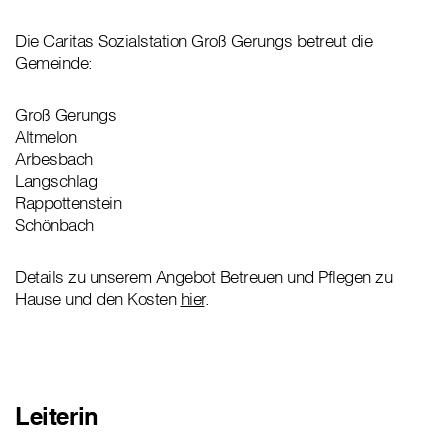
Die Caritas Sozialstation Groß Gerungs betreut die
Gemeinde:
Groß Gerungs
Altmelon
Arbesbach
Langschlag
Rappottenstein
Schönbach
Details zu unserem Angebot Betreuen und Pflegen zu
Hause und den Kosten
hier
.
Leiterin