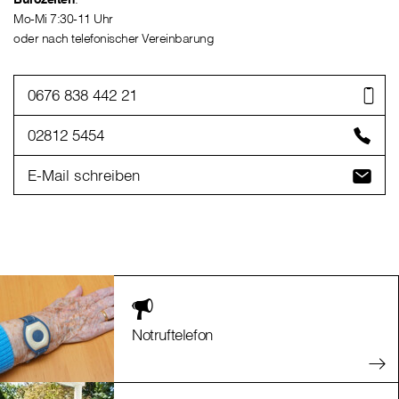
Mo-Mi 7:30-11 Uhr
oder nach telefonischer Vereinbarung
0676 838 442 21
02812 5454
E-Mail schreiben
Notruftelefon