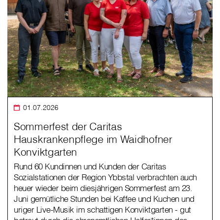
01.07.2026
Sommerfest der Caritas
Hauskrankenpflege im Waidhofner
Konviktgarten
Rund 60 Kundinnen und Kunden der Caritas
Sozialstationen der Region Ybbstal verbrachten auch
heuer wieder beim diesjährigen Sommerfest am 23.
Juni gemütliche Stunden bei Kaffee und Kuchen und
uriger Live-Musik im schattigen Konviktgarten - gut