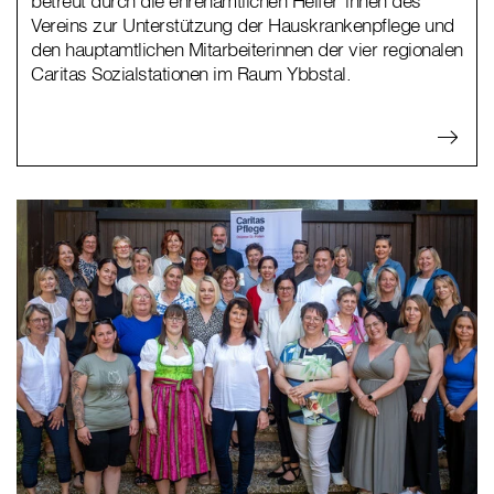
betreut durch die ehrenamtlichen Helfer*innen des
Vereins zur Unterstützung der Hauskrankenpflege und
den hauptamtlichen Mitarbeiterinnen der vier regionalen
Caritas Sozialstationen im Raum Ybbstal.