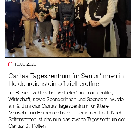
10.06.2026
Caritas Tageszentrum für Senior*innen in
Heidenreichstein offiziell eröffnet
Im Beisein zahlreicher Vertreter*innen aus Politik,
Wirtschaft, sowie Spenderinnen und Spendern, wurde
am 9. Juni das Caritas Tageszentrum für ältere
Menschen in Heidenreichstein feierlich eröffnet. Nach
Seitenstetten ist das nun das zweite Tageszentrum der
Caritas St. Pölten.