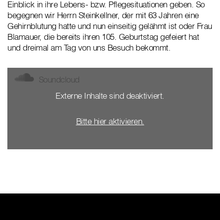
Einblick in ihre Lebens- bzw. Pflegesituationen geben. So
begegnen wir Herrn Steinkellner, der mit 63 Jahren eine
Gehirnblutung hatte und nun einseitig gelähmt ist oder Frau
Blamauer, die bereits ihren 105. Geburtstag gefeiert hat
und dreimal am Tag von uns Besuch bekommt.
Soundcloud
Externe Inhalte sind deaktiviert.
Bitte hier aktivieren.