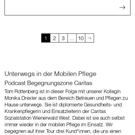
1
2
3
…
10
Unterwegs in der Mobilen Pflege
Podcast Begegnungszone Caritas
Tom Rottenberg ist in dieser Folge mit unserer Kollegin
Monika Drexler aus dem Bereich Betreuen und Pflegen zu
Hause unterwegs. Sie ist diplomierte Gesundheits- und
Krankenpflegerin und Einsatzleiterin der Caritas
Sozialstation Wienerwald West. Dabei ist sie auch selbst
immer wieder in der mobilen Pflege im Einsatz. Wir
begegnen auf ihrer Tour drei Kund*innen, die uns einen