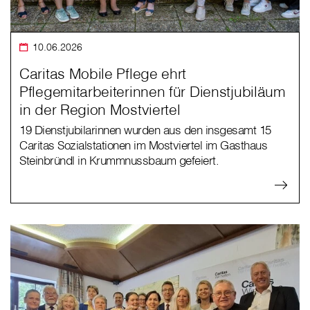
10.06.2026
Caritas Mobile Pflege ehrt
Pflegemitarbeiterinnen für Dienstjubiläum
in der Region Mostviertel
19 Dienstjubilarinnen wurden aus den insgesamt 15
Caritas Sozialstationen im Mostviertel im Gasthaus
Steinbründl in Krummnussbaum gefeiert.