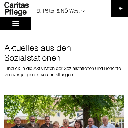
SPR
St. Pölten & NÖ-West
Aktuelles aus den
Sozialstationen
Einblick in die Aktivitäten der Sozialstationen und Berichte
von vergangenen Veranstaltungen