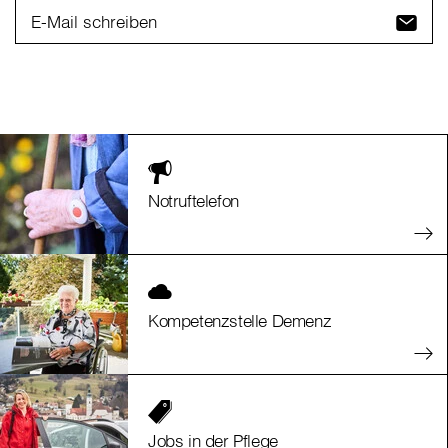
E-Mail schreiben
Notruftelefon
Kompetenzstelle Demenz
Jobs in der Pflege