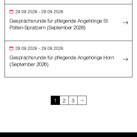
29.09.2026
- 29.09.2026
Gesprächsrunde für pflegende Angehörige St.
Pölten-Spratzern (September 2026)
29.09.2026
- 29.09.2026
Gesprächsrunde für pflegende Angehörige Horn
(September 2026)
1
2
3