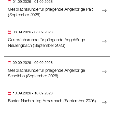
01.09.2026
- 01.09.2026
Gesprächsrunde für pflegende Angehörige Palt
(September 2026)
08.09.2026
- 08.09.2026
Gesprächsrunde für pflegende Angehörige
Neulengbach (September 2026)
09.09.2026
- 09.09.2026
Gesprächsrunde für pflegende Angehörige
Scheibbs (September 2026)
10.09.2026
- 10.09.2026
Bunter Nachmittag Arbesbach (September 2026)