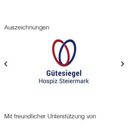
Auszeichnungen
Mit freundlicher Unterstützung von