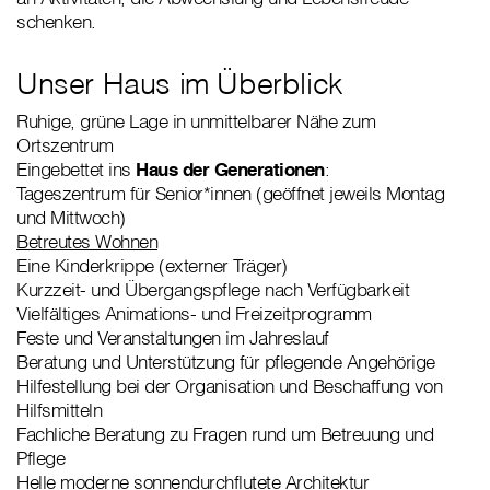
schenken.
Unser Haus im Überblick
Ruhige, grüne Lage in unmittelbarer Nähe zum
Ortszentrum
Eingebettet ins
Haus der Generationen
:
Tageszentrum für Senior*innen (geöffnet jeweils Montag
und Mittwoch)
Betreutes Wohnen
Eine Kinderkrippe (externer Träger)
Kurzzeit- und Übergangspflege nach Verfügbarkeit
Vielfältiges Animations- und Freizeitprogramm
Feste und Veranstaltungen im Jahreslauf
Beratung und Unterstützung für pflegende Angehörige
Hilfestellung bei der Organisation und Beschaffung von
Hilfsmitteln
Fachliche Beratung zu Fragen rund um Betreuung und
Pflege
Helle moderne sonnendurchflutete Architektur