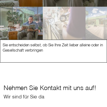
Sie entscheiden selbst, ob Sie Ihre Zeit lieber alleine oder in
Gesellschaft verbringen
Nehmen Sie Kontakt mit uns auf!
Wir sind für Sie da