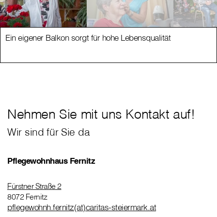
Ein eigener Balkon sorgt für hohe Lebensqualität
Nehmen Sie mit uns Kontakt auf!
Wir sind für Sie da
Pflegewohnhaus Fernitz
Fürstner Straße 2
8072 Fernitz
pflegewohnh.fernitz(at)caritas-steiermark.at