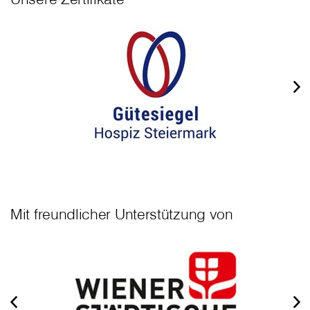
Mit freundlicher Unterstützung von