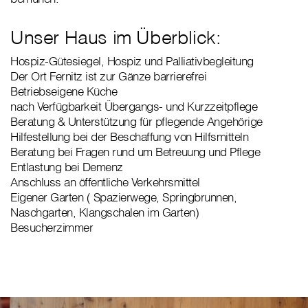
Unser Haus im Überblick:
Hospiz-Gütesiegel, Hospiz und Palliativbegleitung
Der Ort Fernitz ist zur Gänze barrierefrei
Betriebseigene Küche
nach Verfügbarkeit Übergangs- und Kurzzeitpflege
Beratung & Unterstützung für pflegende Angehörige
Hilfestellung bei der Beschaffung von Hilfsmitteln
Beratung bei Fragen rund um Betreuung und Pflege
Entlastung bei Demenz
Anschluss an öffentliche Verkehrsmittel
Eigener Garten ( Spazierwege, Springbrunnen,
Naschgarten, Klangschalen im Garten)
Besucherzimmer