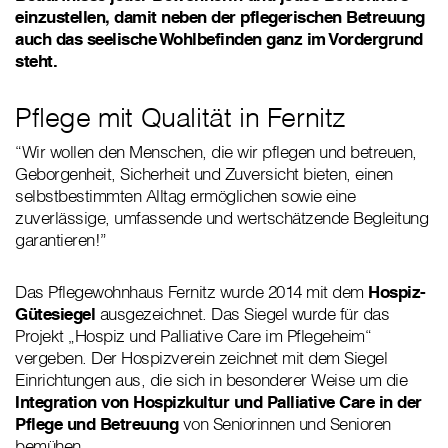
einzustellen, damit neben der pflegerischen Betreuung
auch das seelische Wohlbefinden ganz im Vordergrund
steht.
Pflege mit Qualität in Fernitz
“Wir wollen den Menschen, die wir pflegen und betreuen,
Geborgenheit, Sicherheit und Zuversicht bieten, einen
selbstbestimmten Alltag ermöglichen sowie eine
zuverlässige, umfassende und wertschätzende Begleitung
garantieren!”
Das Pflegewohnhaus Fernitz wurde 2014 mit dem
Hospiz-
Gütesiegel
ausgezeichnet. Das Siegel wurde für das
Projekt „Hospiz und Palliative Care im Pflegeheim“
vergeben. Der Hospizverein zeichnet mit dem Siegel
Einrichtungen aus, die sich in besonderer Weise um die
Integration von Hospizkultur und Palliative Care in der
Pflege und Betreuung
von Seniorinnen und Senioren
bemühen.