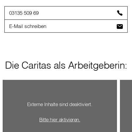
03135 509 69
E-Mail schreiben
Die Caritas als Arbeitgeberin:
Externe Inhalte sind deaktiviert.
Bitte hier aktivieren.