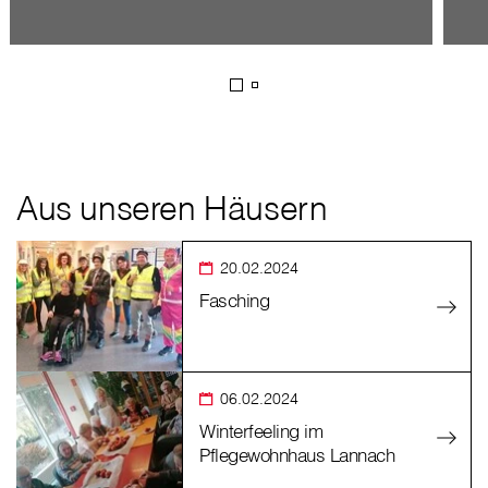
Aus unseren Häusern
20.02.2024
Fasching
06.02.2024
Winterfeeling im
Pflegewohnhaus Lannach