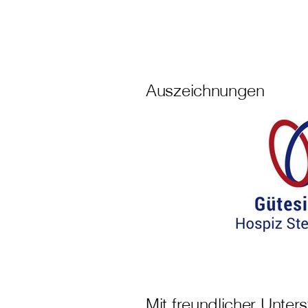
Auszeichnungen
Mit freundlicher Unter