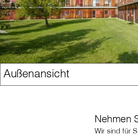
Außenansicht
Nehmen Si
Wir sind für S