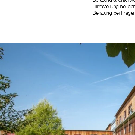
Hilfestellung bei de
Beratung bei Frage