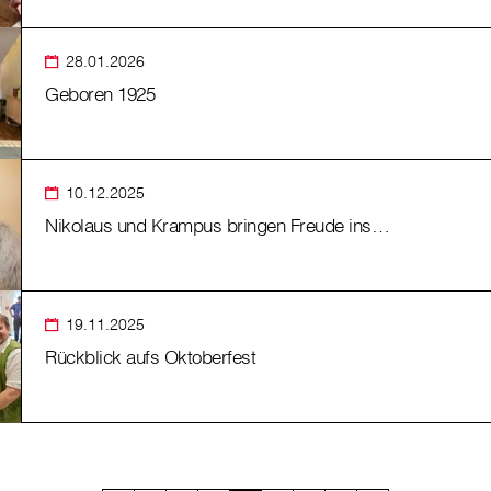
28.01.2026
Geboren 1925
10.12.2025
Nikolaus und Krampus bringen Freude ins…
19.11.2025
Rückblick aufs Oktoberfest