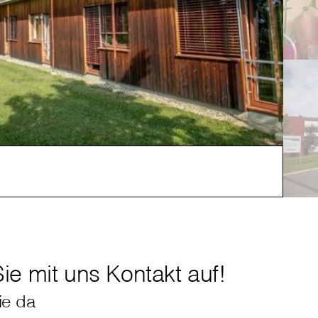
Hi
e mit uns Kontakt auf!
ie da