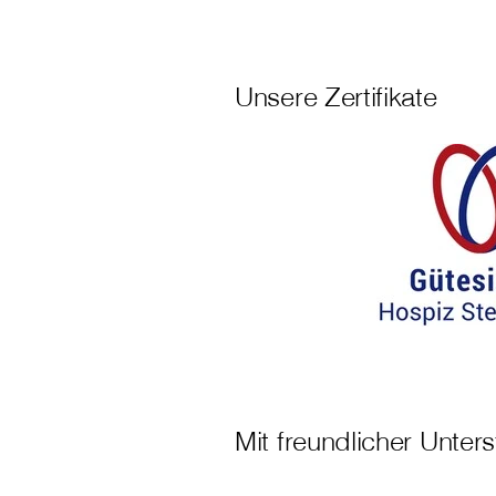
Unsere Zertifikate
Mit freundlicher Unter