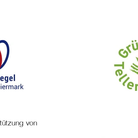
stützung von