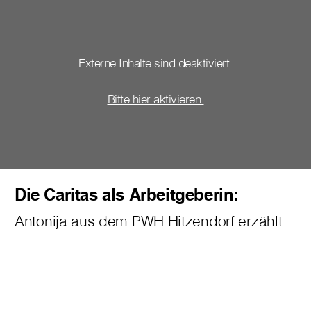
Externe Inhalte sind deaktiviert.
Bitte hier aktivieren.
Die Caritas als Arbeitgeberin:
Antonija aus dem PWH Hitzendorf erzählt.