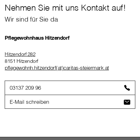
Nehmen Sie mit uns Kontakt auf!
Wir sind für Sie da
Pflegewohnhaus Hitzendorf
Hitzendorf 282
8151 Hitzendorf
pflegewohnh.hitzendorf(at)caritas-steiermark.at
03137 209 96
E-Mail schreiben