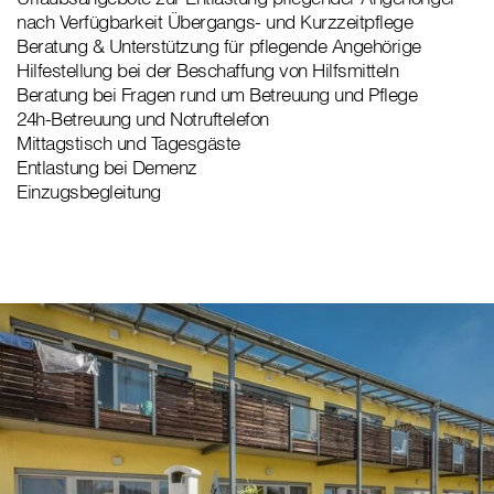
nach Verfügbarkeit Übergangs- und Kurzzeitpflege
Beratung & Unterstützung für pflegende Angehörige
Hilfestellung bei der Beschaffung von Hilfsmitteln
Beratung bei Fragen rund um Betreuung und Pflege
24h-Betreuung und Notruftelefon
Mittagstisch und Tagesgäste
Entlastung bei Demenz
Einzugsbegleitung