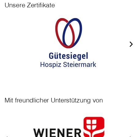
Unsere Zertifikate
Mit freundlicher Unterstützung von