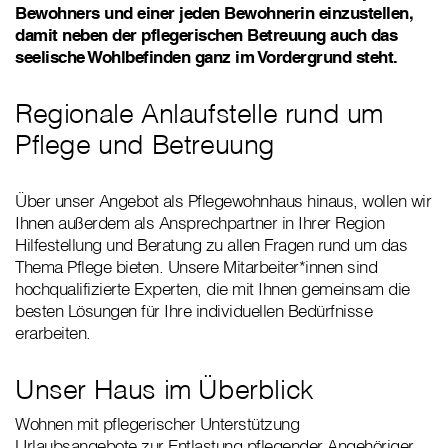
Bewohners und einer jeden Bewohnerin einzustellen,
damit neben der pflegerischen Betreuung auch das
seelische Wohlbefinden ganz im Vordergrund steht.
Regionale Anlaufstelle rund um
Pflege und Betreuung
Über unser Angebot als Pflegewohnhaus hinaus, wollen wir
Ihnen außerdem als Ansprechpartner in Ihrer Region
Hilfestellung und Beratung zu allen Fragen rund um das
Thema Pflege bieten. Unsere Mitarbeiter*innen sind
hochqualifizierte Experten, die mit Ihnen gemeinsam die
besten Lösungen für Ihre individuellen Bedürfnisse
erarbeiten.
Unser Haus im Überblick
Wohnen mit pflegerischer Unterstützung
Urlaubsangebote zur Entlastung pflegender Angehöriger