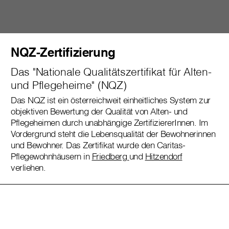
NQZ-Zertifizierung
Das "Nationale Qualitätszertifikat für Alten-
und Pflegeheime" (NQZ)
Das NQZ ist ein österreichweit einheitliches System zur
objektiven Bewertung der Qualität von Alten- und
Pflegeheimen durch unabhängige ZertifiziererInnen. Im
Vordergrund steht die Lebensqualität der Bewohnerinnen
und Bewohner. Das Zertifikat wurde den Caritas-
Pflegewohnhäusern in
Friedberg
und
Hitzendorf
verliehen.