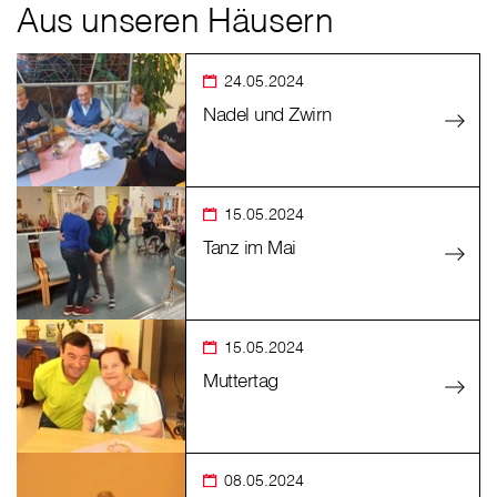
Aus unseren Häusern
24.05.2024
Nadel und Zwirn
15.05.2024
Tanz im Mai
15.05.2024
Muttertag
08.05.2024