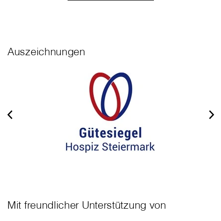
Auszeichnungen
Mit freundlicher Unterstützung von