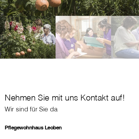
Nehmen Sie mit uns Kontakt auf!
Wir sind für Sie da
Pflegewohnhaus Leoben