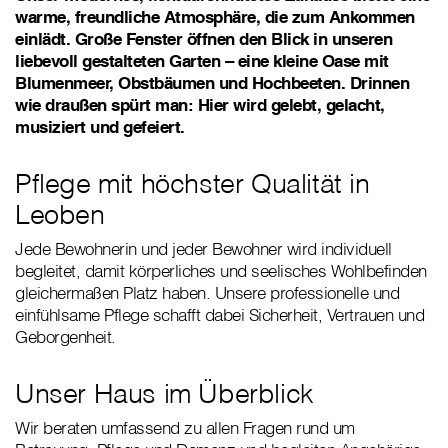
warme, freundliche Atmosphäre, die zum Ankommen
einlädt. Große Fenster öffnen den Blick in unseren
liebevoll gestalteten Garten – eine kleine Oase mit
Blumenmeer, Obstbäumen und Hochbeeten. Drinnen
wie draußen spürt man: Hier wird gelebt, gelacht,
musiziert und gefeiert.
Pflege mit höchster Qualität in
Leoben
Jede Bewohnerin und jeder Bewohner wird individuell
begleitet, damit körperliches und seelisches Wohlbefinden
gleichermaßen Platz haben. Unsere professionelle und
einfühlsame Pflege schafft dabei Sicherheit, Vertrauen und
Geborgenheit.
Unser Haus im Überblick
Wir beraten umfassend zu allen Fragen rund um