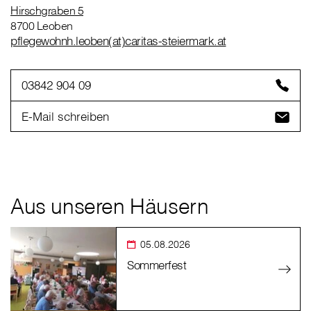
Hirschgraben 5
8700 Leoben
pflegewohnh.leoben(at)caritas-steiermark.at
03842 904 09
E-Mail schreiben
Aus unseren Häusern
05.08.2026
Sommerfest