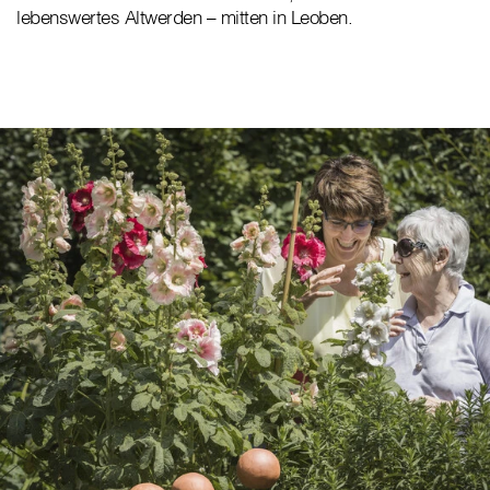
lebenswertes Altwerden – mitten in Leoben.