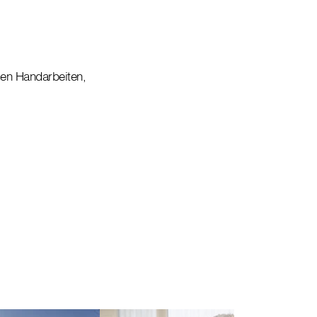
men Handarbeiten,