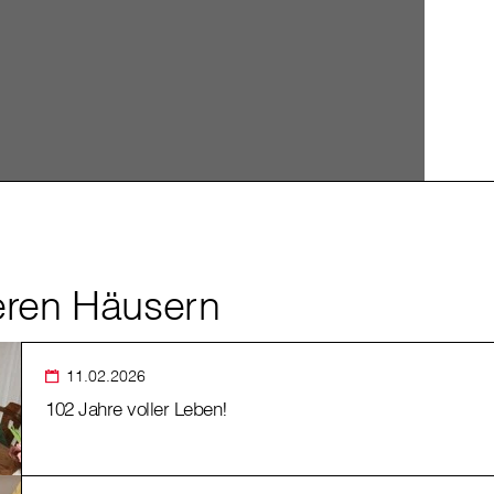
eren Häusern
11.02.2026
102 Jahre voller Leben!