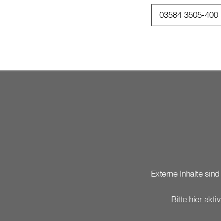
03584 3505-400
Externe Inhalte sind 
Bitte hier akti