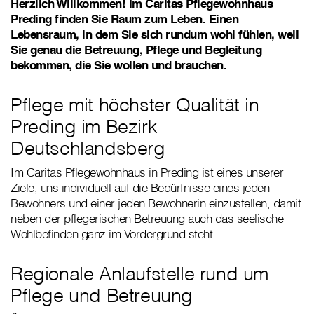
Herzlich Willkommen! Im Caritas Pflegewohnhaus
Preding finden Sie Raum zum Leben. Einen
Lebensraum, in dem Sie sich rundum wohl fühlen, weil
Sie genau die Betreuung, Pflege und Begleitung
bekommen, die Sie wollen und brauchen.
Pflege mit höchster Qualität in
Preding im Bezirk
Deutschlandsberg
Im Caritas Pflegewohnhaus in Preding ist eines unserer
Ziele, uns individuell auf die Bedürfnisse eines jeden
Bewohners und einer jeden Bewohnerin einzustellen, damit
neben der pflegerischen Betreuung auch das seelische
Wohlbefinden ganz im Vordergrund steht.
Regionale Anlaufstelle rund um
Pflege und Betreuung