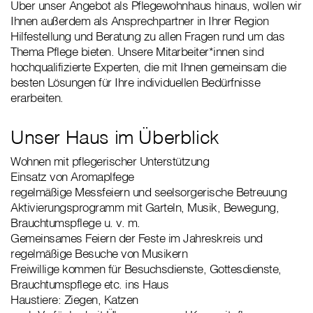
Über unser Angebot als Pflegewohnhaus hinaus, wollen wir
Ihnen außerdem als Ansprechpartner in Ihrer Region
Hilfestellung und Beratung zu allen Fragen rund um das
Thema Pflege bieten. Unsere Mitarbeiter*innen sind
hochqualifizierte Experten, die mit Ihnen gemeinsam die
besten Lösungen für Ihre individuellen Bedürfnisse
erarbeiten.
Unser Haus im Überblick
Wohnen mit pflegerischer Unterstützung
Einsatz von Aromaplfege
regelmäßige Messfeiern und seelsorgerische Betreuung
Aktivierungsprogramm mit Garteln, Musik, Bewegung,
Brauchtumspflege u. v. m.
Gemeinsames Feiern der Feste im Jahreskreis und
regelmäßige Besuche von Musikern
Freiwillige kommen für Besuchsdienste, Gottesdienste,
Brauchtumspflege etc. ins Haus
Haustiere: Ziegen, Katzen