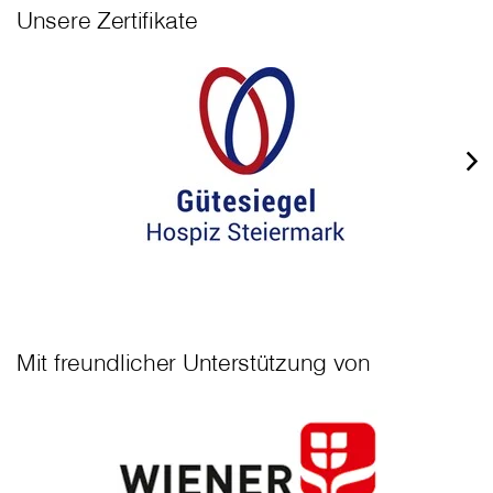
Unsere Zertifikate
Mit freundlicher Unterstützung von