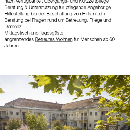
nach Verfügbarkeit Übergangs- und Kurzzeitpflege
Beratung & Unterstützung für pflegende Angehörige
Hilfestellung bei der Beschaffung von Hilfsmitteln
Beratung bei Fragen rund um Betreuung, Pflege und
Demenz
Mittagstisch und Tagesgäste
angrenzendes
Betreutes Wohnen
für Menschen ab 60
Jahren