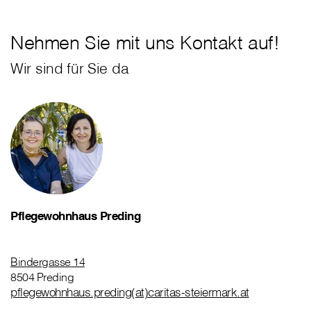
Nehmen Sie mit uns Kontakt auf!
Wir sind für Sie da
Pflegewohnhaus Preding
Bindergasse 14
8504 Preding
pflegewohnhaus.preding(at)caritas-steiermark.at