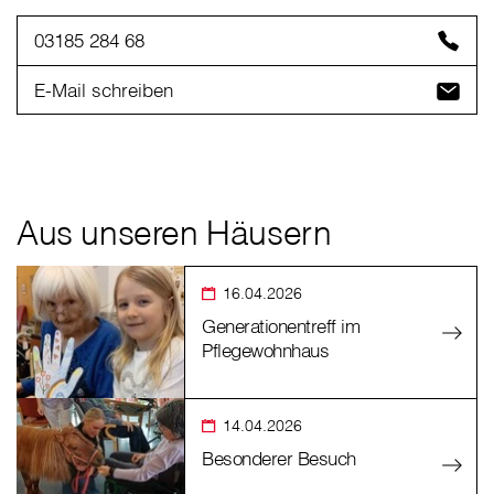
03185 284 68
E-Mail schreiben
Aus unseren Häusern
16.04.2026
Generationentreff im
Pflegewohnhaus
14.04.2026
Besonderer Besuch