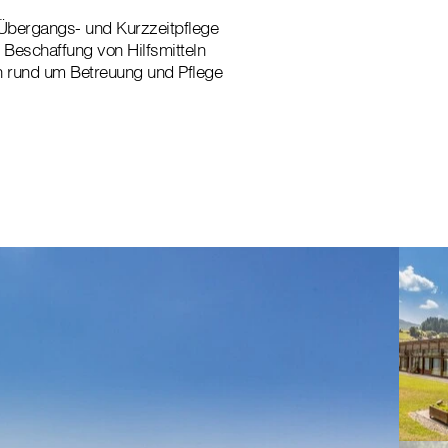
 Übergangs- und Kurzzeitpflege
r Beschaffung von Hilfsmitteln
n rund um Betreuung und Pflege