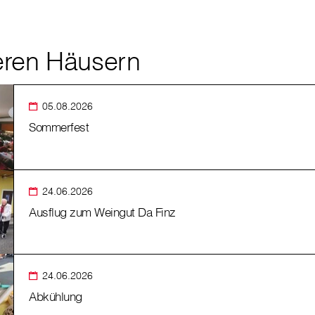
eren Häusern
05.08.2026
Sommerfest
24.06.2026
Ausflug zum Weingut Da Finz
24.06.2026
Abkühlung