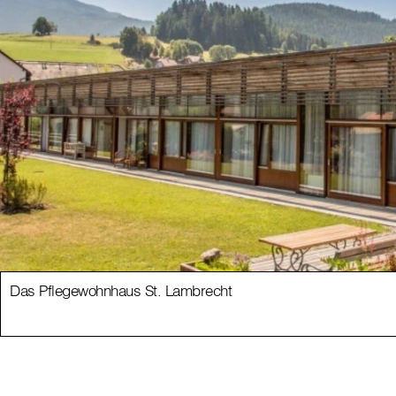
Das Pflegewohnhaus St. Lambrecht