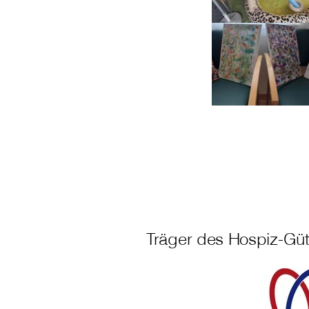
Träger des Hospiz-Güt