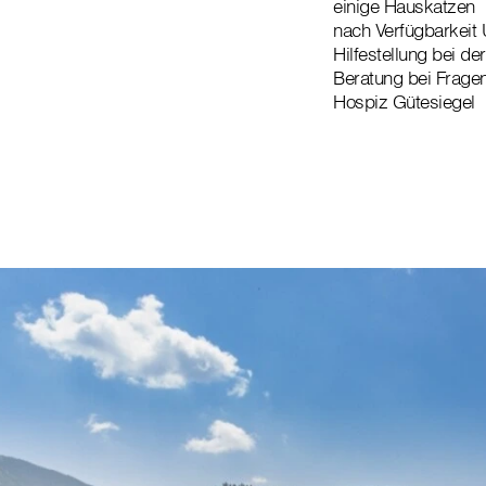
einige Hauskatzen
nach Verfügbarkeit
Hilfestellung bei de
Beratung bei Frage
Hospiz Gütesiegel