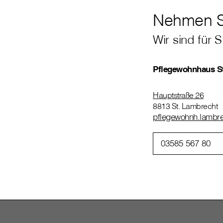
Nehmen Si
Wir sind für S
Pflegewohnhaus S
Hauptstraße 26
8813 St. Lambrecht
pflegewohnh.lambrec
03585 567 80