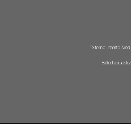
Externe Inhalte sind 
Bitte hier akti