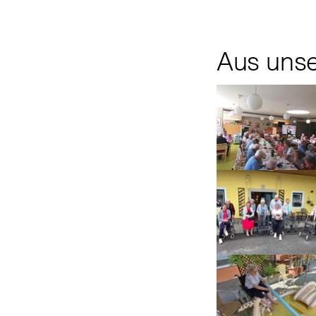
Aus uns