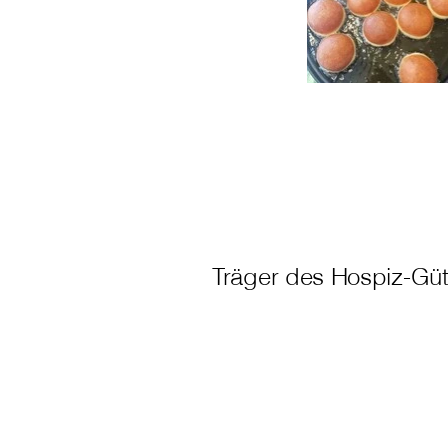
Träger des Hospiz-Güt