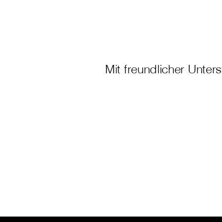
Mit freundlicher Unter