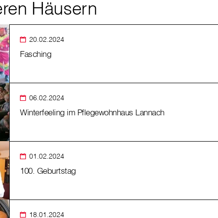
eren Häusern
20.02.2024
Fasching
06.02.2024
Winterfeeling im Pflegewohnhaus Lannach
01.02.2024
100. Geburtstag
18.01.2024