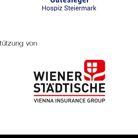
stützung von