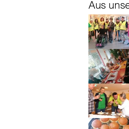
Aus uns