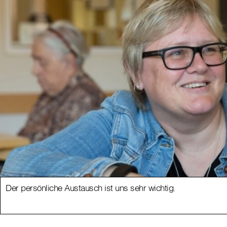
Der persönliche Austausch ist uns sehr wichtig.