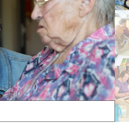
Regel