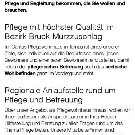
Pflege und Begleitung bekommen, die Sie wollen und
brauchen.
Pflege mit höchster Qualität im
Bezirk Bruck-Mürzzuschlag
Im Caritas Pflegewohnhaus in Turnau ist eines unserer
Ziele, sich individuell auf die Bedürfnisse eines jeden
Bewohners und einer jeden Bewohnerin einzustellen, damit
neben der
pflegerischen Betreuung
auch das
seelische
Wohlbefinden
ganz im Vordergrund steht.
Regionale Anlaufstelle rund um
Pflege und Betreuung
Über unser Angebot als Pflegewohnhaus hinaus, wollen wir
Ihnen außerdem als Ansprechpartner in Ihrer Region
Hilfestellung und Beratung zu allen Fragen rund um das
Thema Pflege bieten. Unsere Mitarbeiter*innen sind