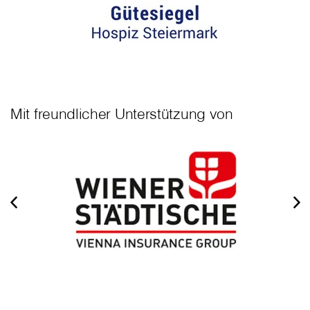
Mit freundlicher Unterstützung von