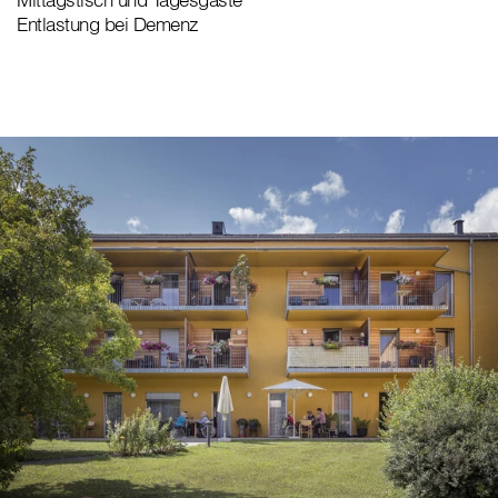
Entlastung bei Demenz