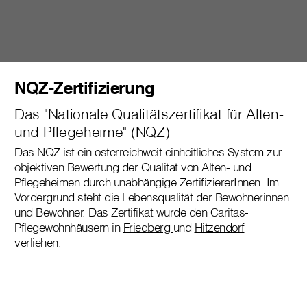
NQZ-Zertifizierung
Das "Nationale Qualitätszertifikat für Alten-
und Pflegeheime" (NQZ)
Das NQZ ist ein österreichweit einheitliches System zur
objektiven Bewertung der Qualität von Alten- und
Pflegeheimen durch unabhängige ZertifiziererInnen. Im
Vordergrund steht die Lebensqualität der Bewohnerinnen
und Bewohner. Das Zertifikat wurde den Caritas-
Pflegewohnhäusern in
Friedberg
und
Hitzendorf
verliehen.