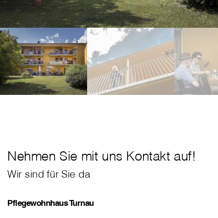
Nehmen Sie mit uns Kontakt auf!
Wir sind für Sie da
Pflegewohnhaus Turnau