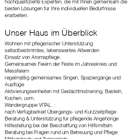
hochqualifizierte Experten, die mit Ihnen gemeinsam die
besten Lösungen für Ihre individuellen Bedürfnisse
erarbeiten.
Unser Haus im Überblick
Wohnen mit pflegerischer Unterstützung
selbstbestimmtes, lebenswertes Altwerden
Einsatz von Aromapflege
Gemeinsames Feiern der Feste im Jahreskreis und
Messfeiern
regelmäßig gemeinsames Singen, Spaziergänge und
Ausflüge
Aktivierungseinheiten mit Gedächtnistraining, Basteln,
Kochen, uvm.
Wandergruppe VITAL
nach Verfügbarkeit Übergangs- und Kurzzeitpflege
Beratung & Unterstützung für pflegende Angehörige
Hilfestellung bei der Beschaffung von Hilfsmitteln
Beratung bei Fragen rund um Betreuung und Pflege
Mittagstisch und Tagesgäste