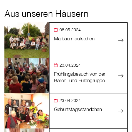
Aus unseren Häusern
08.05.2024
Maibaum aufstellen
23.04.2024
Frühlingsbesuch von der
Bären- und Eulengruppe
23.04.2024
Geburtstagsständchen