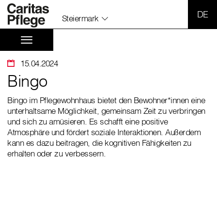
SPR
Steiermark
15.04.2024
Bingo
Bingo im Pflegewohnhaus bietet den Bewohner*innen eine
unterhaltsame Möglichkeit, gemeinsam Zeit zu verbringen
und sich zu amüsieren. Es schafft eine positive
Atmosphäre und fördert soziale Interaktionen. Außerdem
kann es dazu beitragen, die kognitiven Fähigkeiten zu
erhalten oder zu verbessern.