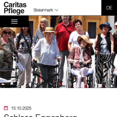
SPR
Steiermark
15.10.2025