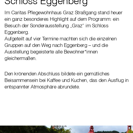
Schloss Eggenberg
Im Caritas Pflegewohnhaus Graz Straßgang stand heuer
ein ganz besonderes Highlight auf dem Programm: ein
Besuch der Sonderausstellung „Graz“ im Schloss
Eggenberg.
Aufgeteilt auf vier Termine machten sich die einzelnen
Gruppen auf den Weg nach Eggenberg – und die
Ausstellung begeisterte alle Bewohner*innen
gleichermaßen.
Den krönenden Abschluss bildete ein gemütliches
Beisammensein bei Kaffee und Kuchen, das den Ausflug in
entspannter Atmosphäre abrundete.