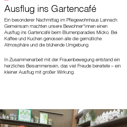
Ausflug ins Gartencafé
Ein besonderer Nachmittag im Pflegewohnhaus Lannach:
Gemeinsam machten unsere Bewohner*innen einen
Ausflug ins Gartencafé beim Blumenparadies Micko. Bei
Kaffee und Kuchen genossen alle die gemütliche
Atmosphäre und die blühende Umgebung.
In Zusammenarbeit mit der Frauenbewegung entstand ein
herzliches Beisammensein, das viel Freude bereitete – ein
kleiner Ausflug mit großer Wirkung.