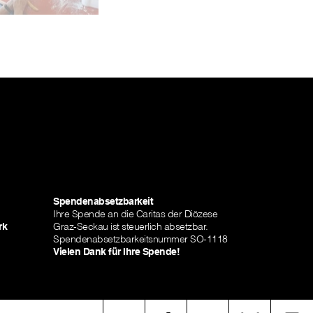
Spendenabsetzbarkeit
Ihre Spende an die Caritas der Diözese
rk
Graz-Seckau ist steuerlich absetzbar.
Spendenabsetzbarkeitsnummer SO-1118
Vielen Dank für Ihre Spende!