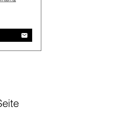
Seite