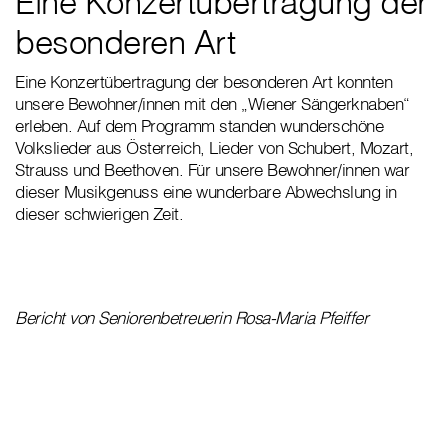
Eine Konzertübertragung der
besonderen Art
Eine Konzertübertragung der besonderen Art konnten
unsere Bewohner/innen mit den „Wiener Sängerknaben“
erleben. Auf dem Programm standen wunderschöne
Volkslieder aus Österreich, Lieder von Schubert, Mozart,
Strauss und Beethoven. Für unsere Bewohner/innen war
dieser Musikgenuss eine wunderbare Abwechslung in
dieser schwierigen Zeit.
Bericht von Seniorenbetreuerin Rosa-Maria Pfeiffer