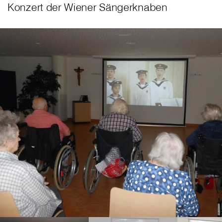
Konzert der Wiener Sängerknaben