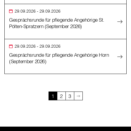
29.09.2026
- 29.09.2026
Gesprächsrunde für pflegende Angehörige St.
Pölten-Spratzern (September 2026)
29.09.2026
- 29.09.2026
Gesprächsrunde für pflegende Angehörige Horn
(September 2026)
1
2
3