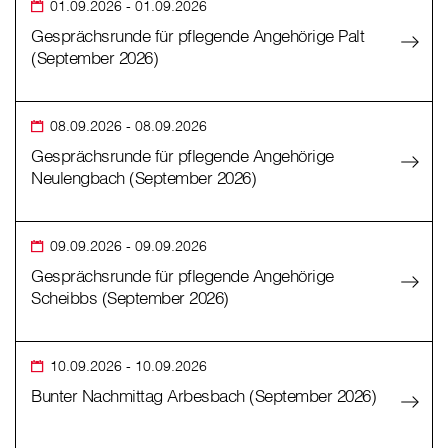
01.09.2026
- 01.09.2026
Gesprächsrunde für pflegende Angehörige Palt
(September 2026)
08.09.2026
- 08.09.2026
Gesprächsrunde für pflegende Angehörige
Neulengbach (September 2026)
09.09.2026
- 09.09.2026
Gesprächsrunde für pflegende Angehörige
Scheibbs (September 2026)
10.09.2026
- 10.09.2026
Bunter Nachmittag Arbesbach (September 2026)