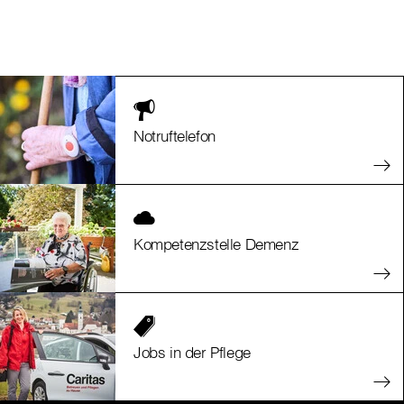
Notruftelefon
Kompetenzstelle Demenz
Jobs in der Pflege