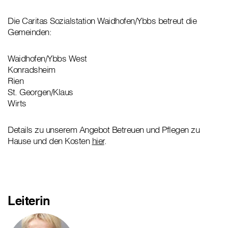
Die Caritas Sozialstation Waidhofen/Ybbs betreut die
Gemeinden:
Waidhofen/Ybbs West
Konradsheim
Rien
St. Georgen/Klaus
Wirts
Details zu unserem Angebot Betreuen und Pflegen zu
Hause und den Kosten
hier
.
Leiterin