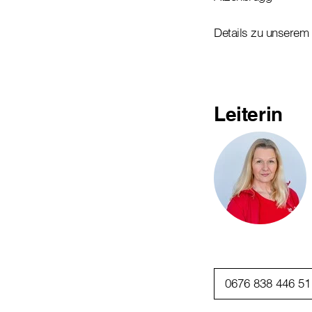
Details zu unserem
Leiterin
0676 838 446 51