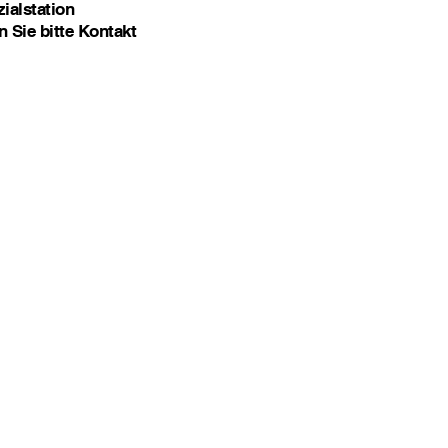
ialstation
 Sie bitte Kontakt