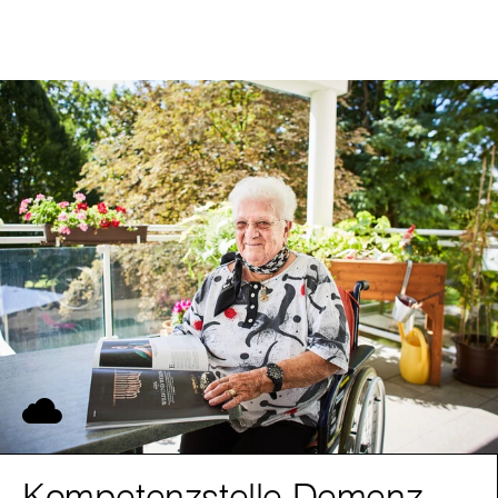
Kompetenzstelle Demenz