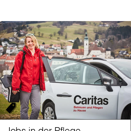
Jobs in der Pflege