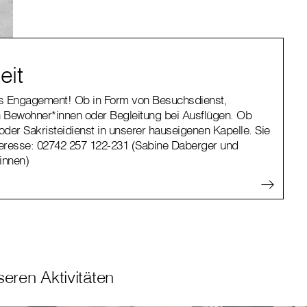
eit
iges Engagement! Ob in Form von Besuchsdienst,
Bewohner*innen oder Begleitung bei Ausflügen. Ob
oder Sakristeidienst in unserer hauseigenen Kapelle. Sie
nteresse: 02742 257 122-231 (Sabine Daberger und
innen)
seren Aktivitäten