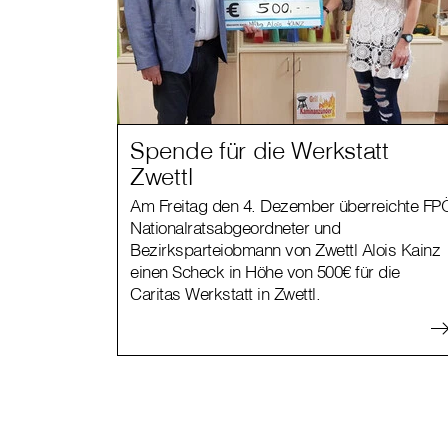
Spende für die Werkstatt
Zwettl
Am Freitag den 4. Dezember überreichte FP
Nationalratsabgeordneter und
Bezirksparteiobmann von Zwettl Alois Kainz
einen Scheck in Höhe von 500€ für die
Caritas Werkstatt in Zwettl.