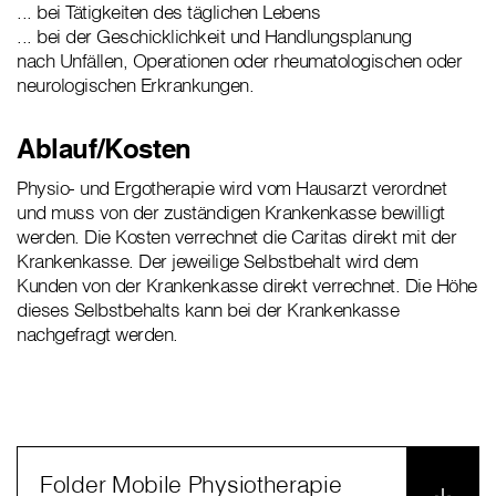
... bei Tätigkeiten des täglichen Lebens
... bei der Geschicklichkeit und Handlungsplanung
nach Unfällen, Operationen oder rheumatologischen oder
neurologischen Erkrankungen.
Ablauf/Kosten
Physio- und Ergotherapie wird vom Hausarzt verordnet
und muss von der zuständigen Krankenkasse bewilligt
werden. Die Kosten verrechnet die Caritas direkt mit der
Krankenkasse. Der jeweilige Selbstbehalt wird dem
Kunden von der Krankenkasse direkt verrechnet. Die Höhe
dieses Selbstbehalts kann bei der Krankenkasse
nachgefragt werden.
Folder Mobile Physiotherapie