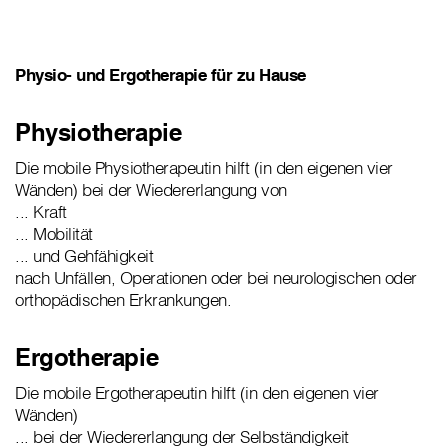
Physio- und Ergotherapie für zu Hause
Physiotherapie
Die mobile Physiotherapeutin hilft (in den eigenen vier
Wänden) bei der Wiedererlangung von
... Kraft
... Mobilität
... und Gehfähigkeit
nach Unfällen, Operationen oder bei neurologischen oder
orthopädischen Erkrankungen.
Ergotherapie
Die mobile Ergotherapeutin hilft (in den eigenen vier
Wänden)
... bei der Wiedererlangung der Selbständigkeit