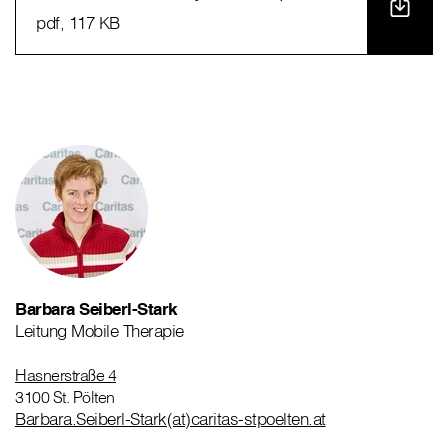
pdf
, 117 KB
Barbara Seiberl-Stark
Leitung Mobile Therapie
Hasnerstraße 4
3100 St. Pölten
Barbara.Seiberl-Stark(at)caritas-stpoelten.at