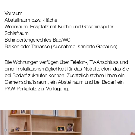
Vorraum
Abstellraum bzw. -fläche
Wohnraum, Essplatz mit Küche und Geschirrspüler
Schlafraum
Behindertengerechtes Bad/WC
Balkon oder Terrasse (Ausnahme: sanierte Gebäude)
Die Wohnungen verfügen über Telefon-, TV-Anschluss und
einer Installationsmöglichkeit für das Notruftelefon, das Sie
bei Bedarf zukaufen können. Zusätzlich stehen Ihnen ein
Gemeinschaftsraum, ein Abstellraum und bei Bedarf ein
PKW-Parkplatz zur Verfügung.