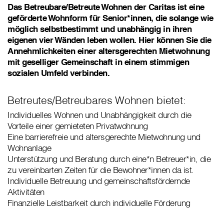
Das Betreubare/Betreute Wohnen der Caritas ist eine
geförderte Wohnform für Senior*innen, die solange wie
möglich selbstbestimmt und unabhängig in ihren
eigenen vier Wänden leben wollen. Hier können Sie die
Annehmlichkeiten einer altersgerechten Mietwohnung
mit geselliger Gemeinschaft in einem stimmigen
sozialen Umfeld verbinden.
Betreutes/Betreubares Wohnen bietet:
Individuelles Wohnen und Unabhängigkeit durch die
Vorteile einer gemieteten Privatwohnung
Eine barrierefreie und altersgerechte Mietwohnung und
Wohnanlage
Unterstützung und Beratung durch eine*n Betreuer*in, die
zu vereinbarten Zeiten für die Bewohner*innen da ist.
Individuelle Betreuung und gemeinschaftsfördernde
Aktivitäten
Finanzielle Leistbarkeit durch individuelle Förderung