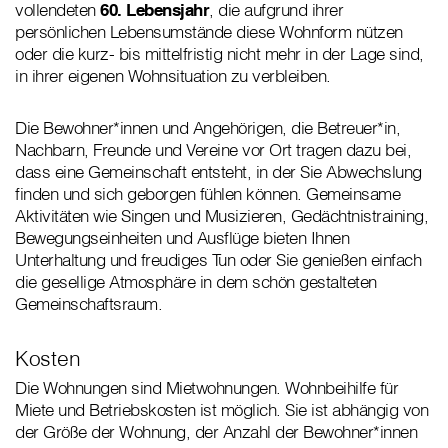
vollendeten
60. Lebensjahr
, die aufgrund ihrer
persönlichen Lebensumstände diese Wohnform nützen
oder die kurz- bis mittelfristig nicht mehr in der Lage sind,
in ihrer eigenen Wohnsituation zu verbleiben.
Die Bewohner*innen und Angehörigen, die Betreuer*in,
Nachbarn, Freunde und Vereine vor Ort tragen dazu bei,
dass eine Gemeinschaft entsteht, in der Sie Abwechslung
finden und sich geborgen fühlen können. Gemeinsame
Aktivitäten wie Singen und Musizieren, Gedächtnistraining,
Bewegungseinheiten und Ausflüge bieten Ihnen
Unterhaltung und freudiges Tun oder Sie genießen einfach
die gesellige Atmosphäre in dem schön gestalteten
Gemeinschaftsraum.
Kosten
Die Wohnungen sind Mietwohnungen. Wohnbeihilfe für
Miete und Betriebskosten ist möglich. Sie ist abhängig von
der Größe der Wohnung, der Anzahl der Bewohner*innen