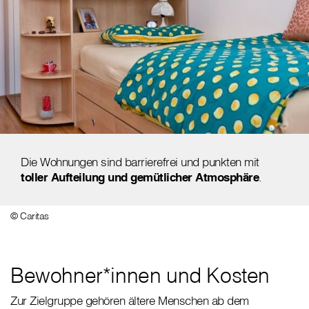
Die Wohnungen sind barrierefrei und punkten mit
toller Aufteilung und gemütlicher Atmosphäre
.
© Caritas
Bewohner*innen und Kosten
Zur Zielgruppe gehören ältere Menschen ab dem