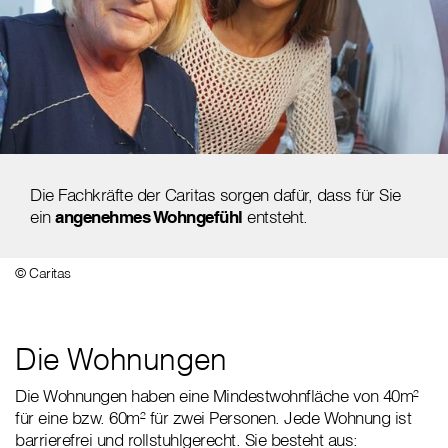
Die Fachkräfte der Caritas sorgen dafür, dass für Sie
ein
angenehmes Wohngefühl
entsteht.
© Caritas
Die Wohnungen
Die Wohnungen haben eine Mindestwohnfläche von 40m²
für eine bzw. 60m² für zwei Personen. Jede Wohnung ist
barrierefrei und rollstuhlgerecht. Sie besteht aus: