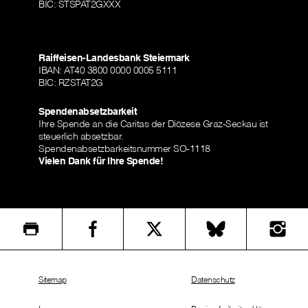
BIC: STSPAT2GXXX
Raiffeisen-Landesbank Steiermark
IBAN: AT40 3800 0000 0005 5111
BIC: RZSTAT2G
Spendenabsetzbarkeit
Ihre Spende an die Caritas der Diözese Graz-Seckau ist
steuerlich absetzbar.
Spendenabsetzbarkeitsnummer SO-1118
Vielen Dank für Ihre Spende!
Sitemap
Datenschutz