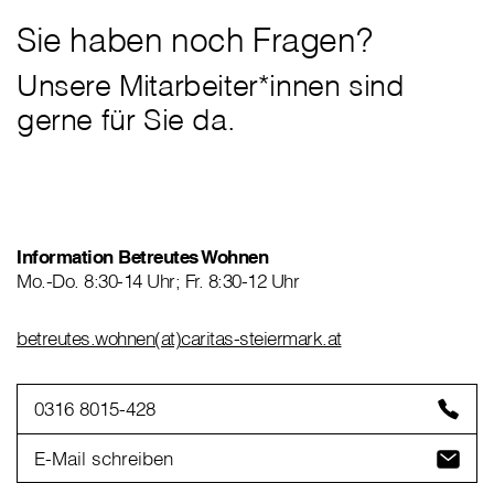
Sie haben noch Fragen?
Unsere Mitarbeiter*innen sind
gerne für Sie da.
Information Betreutes Wohnen
Mo.-Do. 8:30-14 Uhr; Fr. 8:30-12 Uhr
betreutes.wohnen(at)caritas-steiermark.at
0316 8015-428
E-Mail schreiben