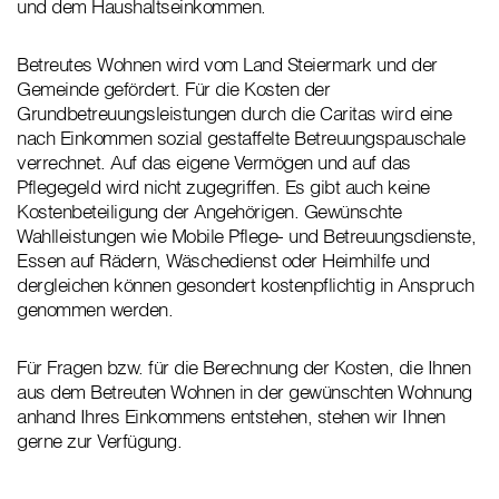
und dem Haushaltseinkommen.
Betreutes Wohnen wird vom Land Steiermark und der
Gemeinde gefördert. Für die Kosten der
Grundbetreuungsleistungen durch die Caritas wird eine
nach Einkommen sozial gestaffelte Betreuungspauschale
verrechnet. Auf das eigene Vermögen und auf das
Pflegegeld wird nicht zugegriffen. Es gibt auch keine
Kostenbeteiligung der Angehörigen. Gewünschte
Wahlleistungen wie Mobile Pflege- und Betreuungsdienste,
Essen auf Rädern, Wäschedienst oder Heimhilfe und
dergleichen können gesondert kostenpflichtig in Anspruch
genommen werden.
Für Fragen bzw. für die Berechnung der Kosten, die Ihnen
aus dem Betreuten Wohnen in der gewünschten Wohnung
anhand Ihres Einkommens entstehen, stehen wir Ihnen
gerne zur Verfügung.