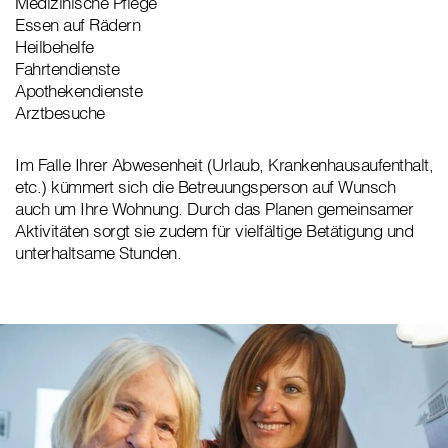
Medizinische Pflege
Essen auf Rädern
Heilbehelfe
Fahrtendienste
Apothekendienste
Arztbesuche
Im Falle Ihrer Abwesenheit (Urlaub, Krankenhausaufenthalt,
etc.) kümmert sich die Betreuungsperson auf Wunsch
auch um Ihre Wohnung. Durch das Planen gemeinsamer
Aktivitäten sorgt sie zudem für vielfältige Betätigung und
unterhaltsame Stunden.