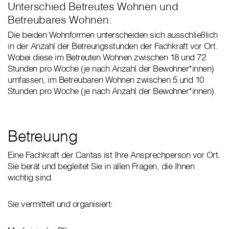
Unterschied Betreutes Wohnen und
Betreubares Wohnen:
Die beiden Wohnformen unterscheiden sich ausschließlich
in der Anzahl der Betreungsstunden der Fachkraft vor Ort.
Wobei diese im Betreuten Wohnen zwischen 18 und 72
Stunden pro Woche (je nach Anzahl der Bewohner*innen)
umfassen, im Betreubaren Wohnen zwischen 5 und 10
Stunden pro Woche (je nach Anzahl der Bewohner*innen).
Betreuung
Eine Fachkraft der Caritas ist Ihre Ansprechperson vor Ort.
Sie berät und begleitet Sie in allen Fragen, die Ihnen
wichtig sind.
Sie vermittelt und organisiert: