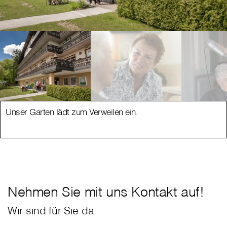
Unser Garten lädt zum Verweilen ein.
Nehmen Sie mit uns Kontakt auf!
Wir sind für Sie da