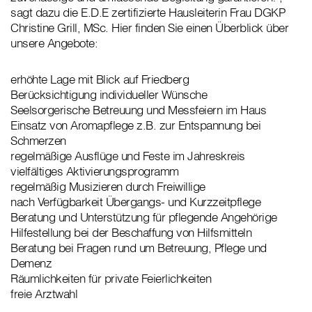
sagt dazu die E.D.E zertifizierte Hausleiterin Frau DGKP
Christine Grill, MSc. Hier finden Sie einen Überblick über
unsere Angebote:
erhöhte Lage mit Blick auf Friedberg
Berücksichtigung individueller Wünsche
Seelsorgerische Betreuung und Messfeiern im Haus
Einsatz von Aromapflege z.B. zur Entspannung bei
Schmerzen
regelmäßige Ausflüge und Feste im Jahreskreis
vielfältiges Aktivierungsprogramm
regelmäßig Musizieren durch Freiwillige
nach Verfügbarkeit Übergangs- und Kurzzeitpflege
Beratung und Unterstützung für pflegende Angehörige
Hilfestellung bei der Beschaffung von Hilfsmitteln
Beratung bei Fragen rund um Betreuung, Pflege und
Demenz
Räumlichkeiten für private Feierlichkeiten
freie Arztwahl