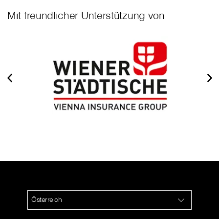
Mit freundlicher Unterstützung von
Österreich