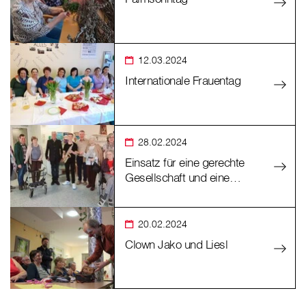
12.03.2024
Internationale Frauentag
28.02.2024
Einsatz für eine gerechte
Gesellschaft und eine…
20.02.2024
Clown Jako und Liesl