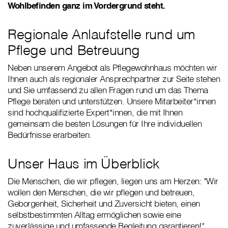
Wohlbefinden ganz im Vordergrund steht.
Regionale Anlaufstelle rund um
Pflege und Betreuung
Neben unserem Angebot als Pflegewohnhaus möchten wir
Ihnen auch als regionaler Ansprechpartner zur Seite stehen
und Sie umfassend zu allen Fragen rund um das Thema
Pflege beraten und unterstützen. Unsere Mitarbeiter*innen
sind hochqualifizierte Expert*innen, die mit Ihnen
gemeinsam die besten Lösungen für Ihre individuellen
Bedürfnisse erarbeiten.
Unser Haus im Überblick
Die Menschen, die wir pflegen, liegen uns am Herzen: "Wir
wollen den Menschen, die wir pflegen und betreuen,
Geborgenheit, Sicherheit und Zuversicht bieten, einen
selbstbestimmten Alltag ermöglichen sowie eine
zuverlässige und umfassende Begleitung garantieren!",