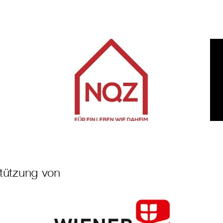
stützung von