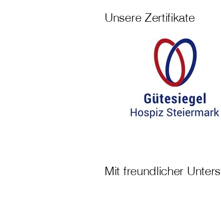
Unsere Zertifikate
Mit freundlicher Unter