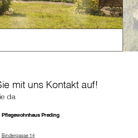
Alle 
e mit uns Kontakt auf!
ie da
Pflegewohnhaus Preding
Bindergasse 14