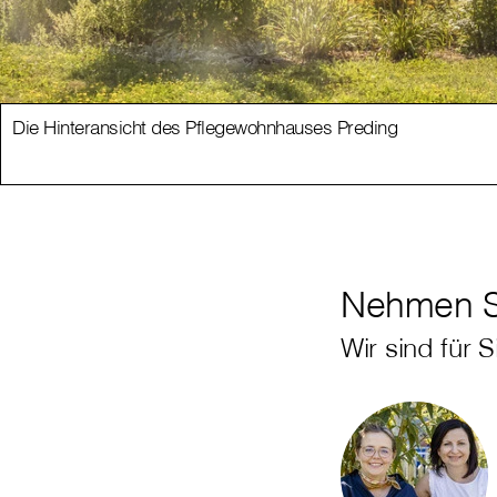
Die Hinteransicht des Pflegewohnhauses Preding
Nehmen Si
Wir sind für S