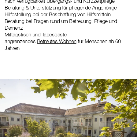
nach Verfügbarkeit Übergangs- und Kurzzeitpflege
Beratung & Unterstützung für pflegende Angehörige
Hilfestellung bei der Beschaffung von Hilfsmitteln
Beratung bei Fragen rund um Betreuung, Pflege und
Demenz
Mittagstisch und Tagesgäste
angrenzendes
Betreutes Wohnen
für Menschen ab 60
Jahren