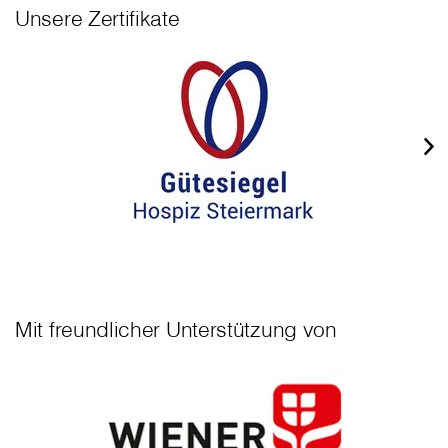
Unsere Zertifikate
Mit freundlicher Unterstützung von