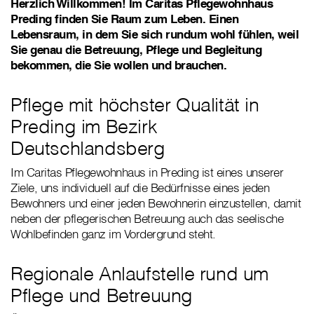
Herzlich Willkommen! Im Caritas Pflegewohnhaus
Preding finden Sie Raum zum Leben. Einen
Lebensraum, in dem Sie sich rundum wohl fühlen, weil
Sie genau die Betreuung, Pflege und Begleitung
bekommen, die Sie wollen und brauchen.
Pflege mit höchster Qualität in
Preding im Bezirk
Deutschlandsberg
Im Caritas Pflegewohnhaus in Preding ist eines unserer
Ziele, uns individuell auf die Bedürfnisse eines jeden
Bewohners und einer jeden Bewohnerin einzustellen, damit
neben der pflegerischen Betreuung auch das seelische
Wohlbefinden ganz im Vordergrund steht.
Regionale Anlaufstelle rund um
Pflege und Betreuung