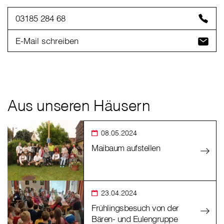
03185 284 68
E-Mail schreiben
Aus unseren Häusern
08.05.2024
Maibaum aufstellen
23.04.2024
Frühlingsbesuch von der
Bären- und Eulengruppe