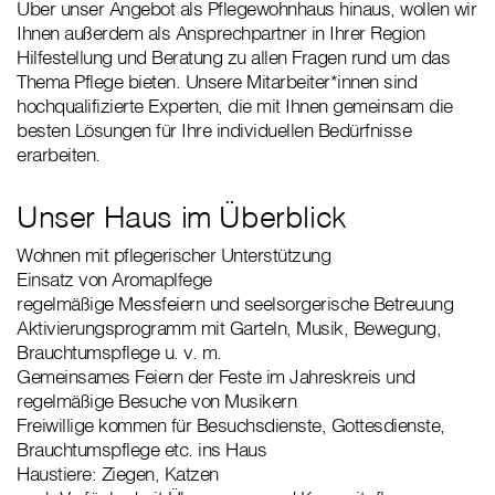
Über unser Angebot als Pflegewohnhaus hinaus, wollen wir
Ihnen außerdem als Ansprechpartner in Ihrer Region
Hilfestellung und Beratung zu allen Fragen rund um das
Thema Pflege bieten. Unsere Mitarbeiter*innen sind
hochqualifizierte Experten, die mit Ihnen gemeinsam die
besten Lösungen für Ihre individuellen Bedürfnisse
erarbeiten.
Unser Haus im Überblick
Wohnen mit pflegerischer Unterstützung
Einsatz von Aromaplfege
regelmäßige Messfeiern und seelsorgerische Betreuung
Aktivierungsprogramm mit Garteln, Musik, Bewegung,
Brauchtumspflege u. v. m.
Gemeinsames Feiern der Feste im Jahreskreis und
regelmäßige Besuche von Musikern
Freiwillige kommen für Besuchsdienste, Gottesdienste,
Brauchtumspflege etc. ins Haus
Haustiere: Ziegen, Katzen