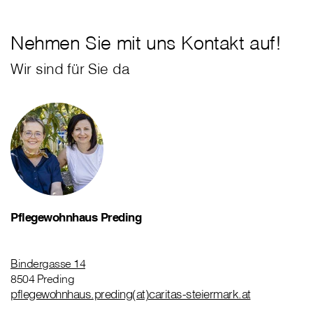
Nehmen Sie mit uns Kontakt auf!
Wir sind für Sie da
Pflegewohnhaus Preding
Bindergasse 14
8504 Preding
pflegewohnhaus.preding(at)caritas-steiermark.at