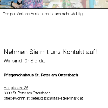
Der persönliche Austausch ist uns sehr wichtig.
Nehmen Sie mit uns Kontakt auf!
Wir sind für Sie da
Pflegewohnhaus St. Peter am Ottersbach
Hauptstraße 26
8093 St. Peter am Ottersbach
pflegewohnh.st.peter.o(at)caritas-steiermark.at