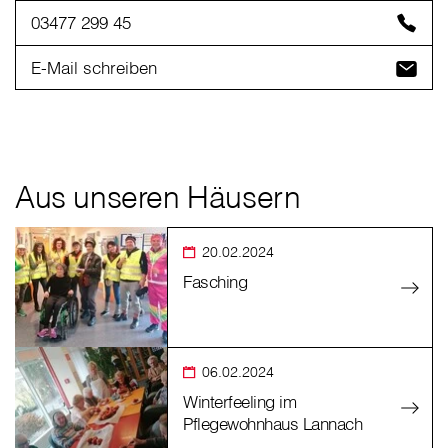
03477 299 45
E-Mail schreiben
Aus unseren Häusern
20.02.2024
Fasching
06.02.2024
Winterfeeling im
Pflegewohnhaus Lannach