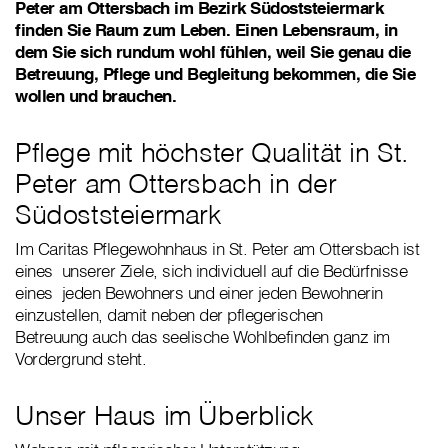
Peter am Ottersbach im Bezirk Südoststeiermark
finden Sie Raum zum Leben. Einen Lebensraum, in
dem Sie sich rundum wohl fühlen, weil Sie genau die
Betreuung, Pflege und Begleitung bekommen, die Sie
wollen und brauchen.
Pflege mit höchster Qualität in St.
Peter am Ottersbach in der
Südoststeiermark
Im Caritas Pflegewohnhaus in St. Peter am Ottersbach ist
eines unserer Ziele, sich individuell auf die Bedürfnisse
eines jeden Bewohners und einer jeden Bewohnerin
einzustellen, damit neben der pflegerischen
Betreuung auch das seelische Wohlbefinden ganz im
Vordergrund steht.
Unser Haus im Überblick