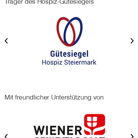
Träger des Hospiz-Gütesiegels
Mit freundlicher Unterstützung von