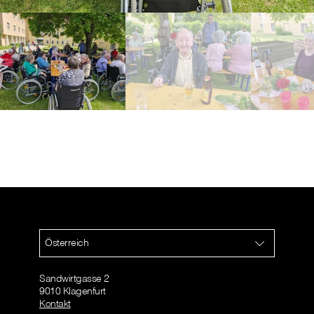
Österreich
Sandwirtgasse 2
9010 Klagenfurt
Kontakt