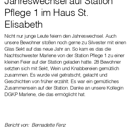
Jahreswechsel auf Station
Pflege 1 im Haus St.
Elisabeth
Nicht nur junge Leute feiern den Jahreswechsel. Auch
unsere Bewohner stoßen noch gerne zu Silvester mit einen
Glas Sekt auf das neue Jahr an. So kam es das die
Nachtschwester Marlene von der Station Pflege 1 zu einer
kleinen Feier auf der Station geladen hatte. 28 Bewohner
setzten sich mit Sekt, Wein und Knabbereien gemütlich
zusammen. Es wurde viel getratscht, gelacht und
Geschichten von früher erzählt. Es war ein gemütliches
Zusammensein auf der Station. Danke an unsere Kollegin
DGKP Marlene, die das ermöglicht hat.
Bericht von: Bernadette Fenz