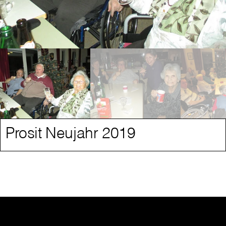
Prosit Neujahr 2019