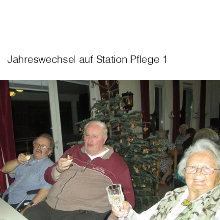
Jahreswechsel auf Station Pflege 1