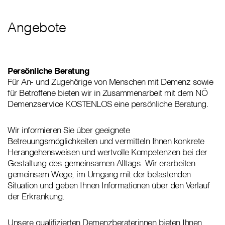
Angebote
Persönliche Beratung
Für An- und Zugehörige von Menschen mit Demenz sowie
für Betroffene bieten wir in Zusammenarbeit mit dem NÖ
Demenzservice KOSTENLOS eine persönliche Beratung.
Wir informieren Sie über geeignete
Betreuungsmöglichkeiten und vermitteln Ihnen konkrete
Herangehensweisen und wertvolle Kompetenzen bei der
Gestaltung des gemeinsamen Alltags. Wir erarbeiten
gemeinsam Wege, im Umgang mit der belastenden
Situation und geben Ihnen Informationen über den Verlauf
der Erkrankung.
Unsere qualifizierten Demenzberaterinnen bieten Ihnen