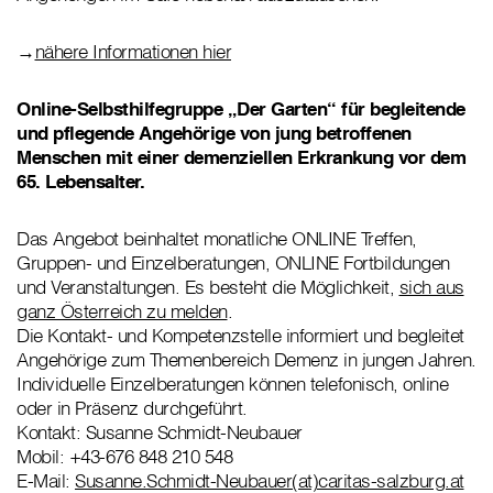
→
nähere Informationen hier
Online-Selbsthilfegruppe „Der Garten“ für begleitende
und pflegende Angehörige von jung betroffenen
Menschen mit einer demenziellen Erkrankung vor dem
65. Lebensalter.
Das Angebot beinhaltet monatliche ONLINE Treffen,
Gruppen- und Einzelberatungen, ONLINE Fortbildungen
und Veranstaltungen. Es besteht die Möglichkeit,
sich aus
ganz Österreich zu melden
.
Die Kontakt- und Kompetenzstelle informiert und begleitet
Angehörige zum Themenbereich Demenz in jungen Jahren.
Individuelle Einzelberatungen können telefonisch, online
oder in Präsenz durchgeführt.
Kontakt: Susanne Schmidt-Neubauer
Mobil: +43-676 848 210 548
E-Mail:
Susanne.Schmidt-Neubauer(at)caritas-salzburg.at