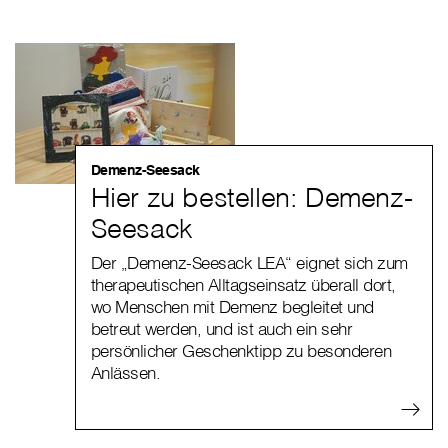
Demenz-Seesack
Hier zu bestellen: Demenz-
Seesack
Der „Demenz-Seesack LEA“ eignet sich zum
therapeutischen Alltagseinsatz überall dort,
wo Menschen mit Demenz begleitet und
betreut werden, und ist auch ein sehr
persönlicher Geschenktipp zu besonderen
Anlässen.