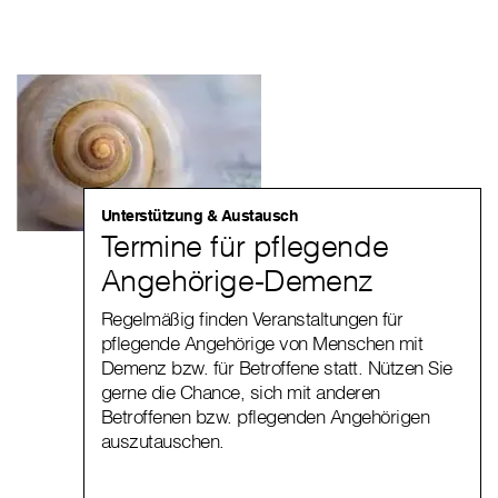
Unterstützung & Austausch
Termine für pflegende
Angehörige-Demenz
Regelmäßig finden Veranstaltungen für
pflegende Angehörige von Menschen mit
Demenz bzw. für Betroffene statt. Nützen Sie
gerne die Chance, sich mit anderen
Betroffenen bzw. pflegenden Angehörigen
auszutauschen.