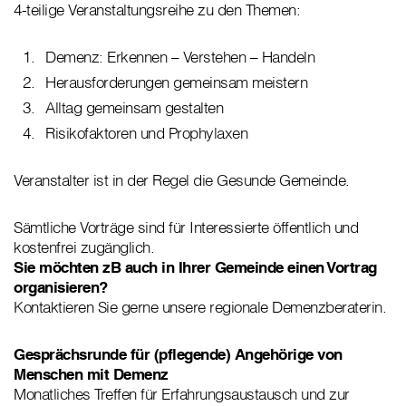
4-teilige Veranstaltungsreihe zu den Themen:
Demenz: Erkennen – Verstehen – Handeln
Herausforderungen gemeinsam meistern
Alltag gemeinsam gestalten
Risikofaktoren und Prophylaxen
Veranstalter ist in der Regel die Gesunde Gemeinde.
Sämtliche Vorträge sind für Interessierte öffentlich und
kostenfrei zugänglich.
Sie möchten zB auch in Ihrer Gemeinde einen Vortrag
organisieren?
Kontaktieren Sie gerne unsere regionale Demenzberaterin.
Gesprächsrunde für (pflegende) Angehörige von
Menschen mit Demenz
Monatliches Treffen für Erfahrungsaustausch und zur