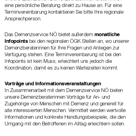
eine persönliche Beratung direkt zu Hause an. Für eine
Terminvereinbarung kontaktieren Sie bitte Ihre regionale
Ansprechperson.
Das Demenzservice NÖ bietet außerdem
monatliche
Infopoints
bei den regionalen ÖGK Stellen an, wo unserer
Demenzberaterinnen für Ihre Fragen und Anliegen zur
Verfügung stehen. Eine Terminvereinbarung ist bei den
Infopoints ist kein Muss, erleichtert uns jedoch die
Koordination, damit es zu keinen Wartezeiten kommt.
Vorträge und Informationsveranstaltungen
In Zusammenarbeit mit dem Demenzservice NÖ bieten
unsere Demenzberaterinnen Vorträge für An- und
Zugehörige von Menschen mit Demenz und generell für
alle interessierten Menschen. Vermittelt werden wertvolle
Informationen und konkrete Handlungsbeispiele, die den
Umgang mit den Betroffenen im Alltag erleichtern sollen.