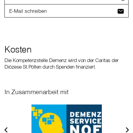
E-Mail schreiben
Kosten
Die Kompetenzstelle Demenz wird von der Caritas der
Diözese St.Pölten durch Spenden finanziert.
In Zusammenarbeit mit