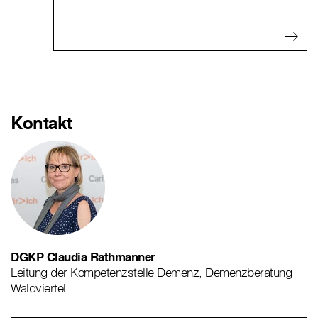
Kontakt
DGKP Claudia Rathmanner
Leitung der Kompetenzstelle Demenz, Demenzberatung
Waldviertel