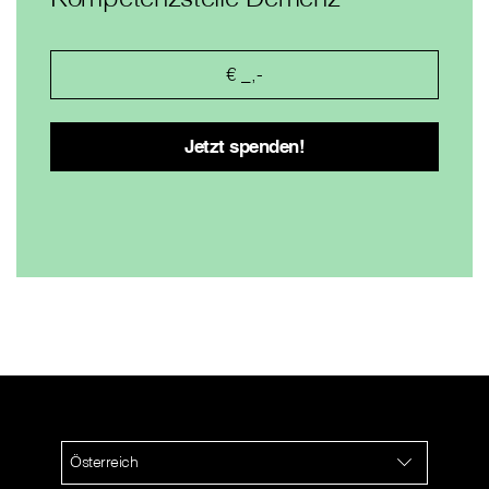
Österreich