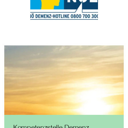
Kompetenzstelle Demenz