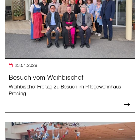
23.04.2026
Besuch vom Weihbischof
Weihbischof Freitag zu Besuch im Pflegewohnhaus
Preding.