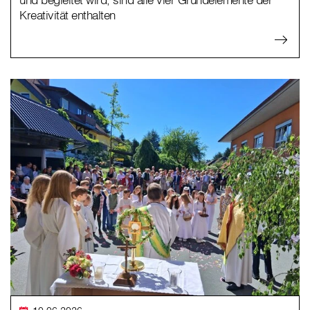
Kreativität enthalten