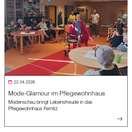
22.04.2026
Mode-Glamour im Pflegewohnhaus
Modenschau bringt Lebensfreude in das
Pflegewohnhaus Fernitz