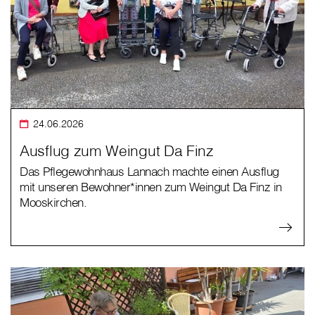
24.06.2026
Ausflug zum Weingut Da Finz
Das Pflegewohnhaus Lannach machte einen Ausflug
mit unseren Bewohner*innen zum Weingut Da Finz in
Mooskirchen.