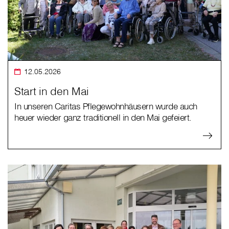
12.05.2026
Start in den Mai
In unseren Caritas Pflegewohnhäusern wurde auch
heuer wieder ganz traditionell in den Mai gefeiert.