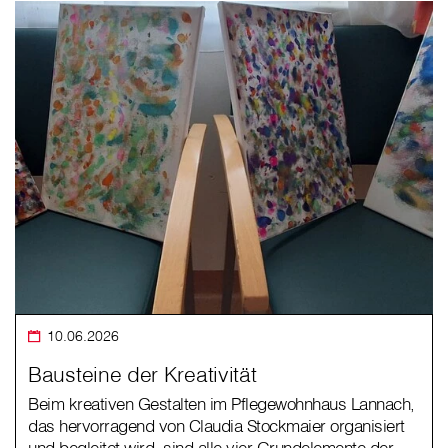
10.06.2026
Bausteine der Kreativität
Beim kreativen Gestalten im Pflegewohnhaus Lannach,
das hervorragend von Claudia Stockmaier organisiert
und begleitet wird, sind alle vier Grundelemente der