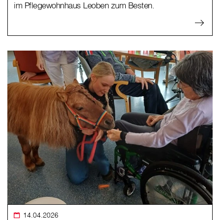
im Pflegewohnhaus Leoben zum Besten.
14.04.2026