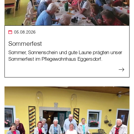
05.08.2026
Sommerfest
Sommer, Sonnenschein und gute Laune prägten unser
Sommerfest im Pflegewohnhaus Eggersdorf.