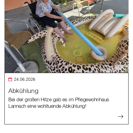
24.06.2026
Abkühlung
Bei der großen Hitze gab es im Pflegewohnhaus
Lannach eine wohltuende Abkühlung!