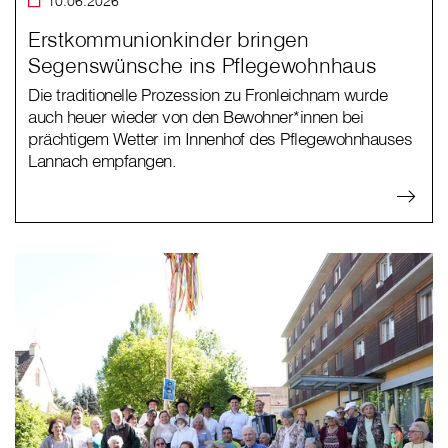
10.06.2026
Erstkommunionkinder bringen
Segenswünsche ins Pflegewohnhaus
Die traditionelle Prozession zu Fronleichnam wurde
auch heuer wieder von den Bewohner*innen bei
prächtigem Wetter im Innenhof des Pflegewohnhauses
Lannach empfangen.