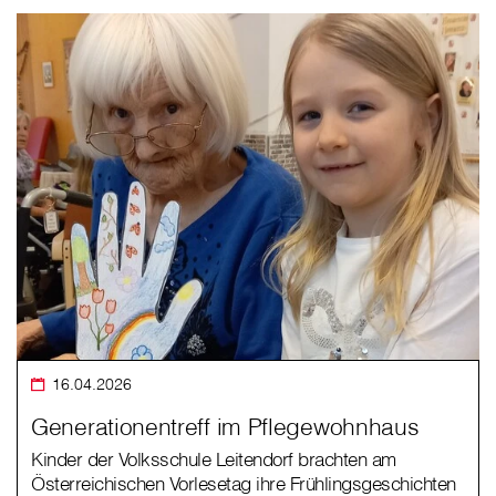
16.04.2026
Generationentreff im Pflegewohnhaus
Kinder der Volksschule Leitendorf brachten am
Österreichischen Vorlesetag ihre Frühlingsgeschichten