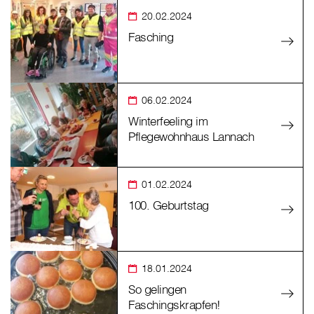
20.02.2024
Fasching
06.02.2024
Winterfeeling im
Pflegewohnhaus Lannach
01.02.2024
100. Geburtstag
18.01.2024
So gelingen
Faschingskrapfen!