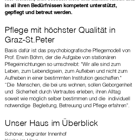
in all ihren Bedürfnissen kompetent unterstützt,
gepflegt und betreut werden.
Pflege mit höchster Qualität in
Graz-St.Peter
Basis dafür ist das psychobiografische Pflegemodell von
Prof. Erwin Böhm, der die Aufgabe von stationären
Pflegeinrichtungen so umschreibt: "Wir alle sind zum
Leben, zum Lebendigsein, zum Aufleben und nicht zum
Aufheben in einer bestimmten Institution geschaffen."
“Die Menschen, die bei uns wohnen, sollen Geborgenheit
und Sicherheit durch Vertrautes erleben, ihren Alltag
soweit wie möglich selber bestimmen und die individuell
notwendige Begleitung, Betreuung und Pflege erfahren”.
Unser Haus im Überblick
Schöner, begrünter Innenhof