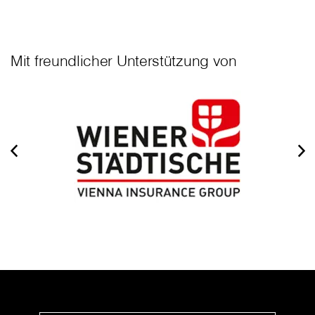
Mit freundlicher Unterstützung von