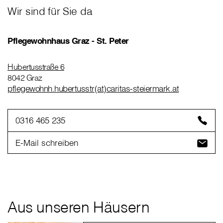
Wir sind für Sie da
Pflegewohnhaus Graz - St. Peter
Hubertusstraße 6
8042 Graz
pflegewohnh.hubertusstr(at)caritas-steiermark.at
0316 465 235
E-Mail schreiben
Aus unseren Häusern