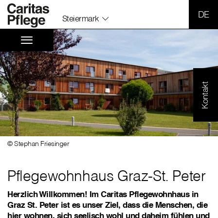
SPR
Steiermark
Kontakt
© Stephan Friesinger
Pflegewohnhaus Graz-St. Peter
Herzlich Willkommen! Im Caritas Pflegewohnhaus in
Graz St. Peter ist es unser Ziel, dass die Menschen, die
hier wohnen, sich seelisch wohl und daheim fühlen und