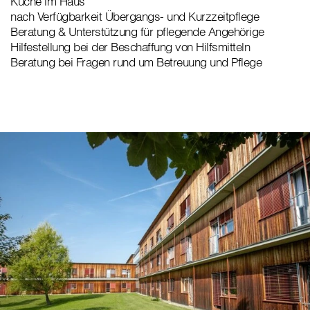
Küche im Haus
nach Verfügbarkeit Übergangs- und Kurzzeitpflege
Beratung & Unterstützung für pflegende Angehörige
Hilfestellung bei der Beschaffung von Hilfsmitteln
Beratung bei Fragen rund um Betreuung und Pflege