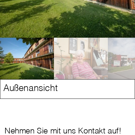
Außenansicht
Nehmen Sie mit uns Kontakt auf!