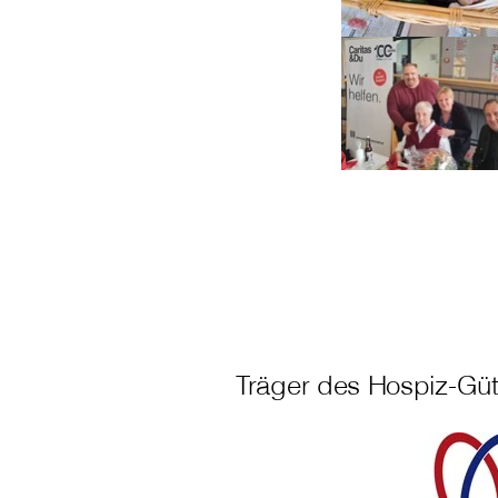
Träger des Hospiz-Güt