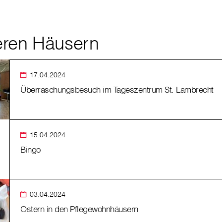
eren Häusern
17.04.2024
Überraschungsbesuch im Tageszentrum St. Lambrecht
15.04.2024
Bingo
03.04.2024
Ostern in den Pflegewohnhäusern