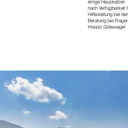
einige Hauskatzen
nach Verfügbarkeit
Hilfestellung bei de
Beratung bei Frage
Hospiz Gütesiegel