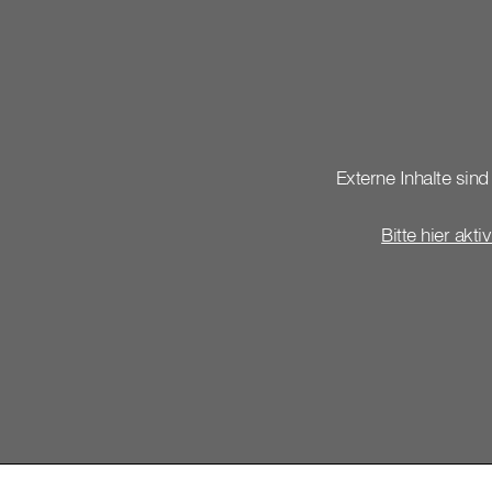
Externe Inhalte sind 
Bitte hier akti