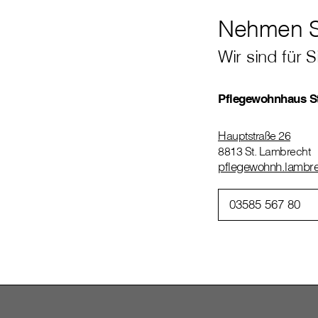
Nehmen Si
Wir sind für S
Pflegewohnhaus S
Hauptstraße 26
8813 St. Lambrecht
pflegewohnh.lambrec
03585 567 80