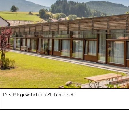
Das Pflegewohnhaus St. Lambrecht