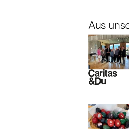
Aus uns