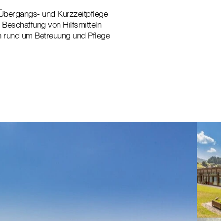
 Übergangs- und Kurzzeitpflege
r Beschaffung von Hilfsmitteln
n rund um Betreuung und Pflege