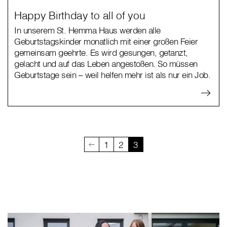
Happy Birthday to all of you
In unserem St. Hemma Haus werden alle
Geburtstagskinder monatlich mit einer großen Feier
gemeinsam geehrte. Es wird gesungen, getanzt,
gelacht und auf das Leben angestoßen. So müssen
Geburtstage sein – weil helfen mehr ist als nur ein Job.
1
2
3