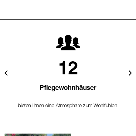
12
Pflegewohnhäuser
bieten Ihnen eine Atmosphäre zum Wohlfühlen.