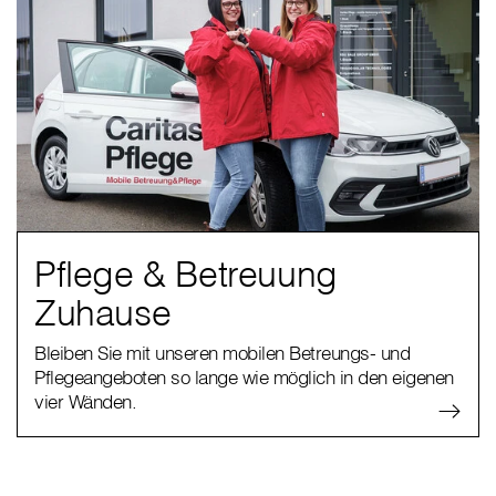
Pflege & Betreuung
Zuhause
Bleiben Sie mit unseren mobilen Betreungs- und
Pflegeangeboten so lange wie möglich in den eigenen
vier Wänden.