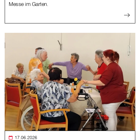
Messe im Garten.
17.06.2026