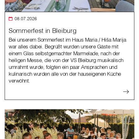
08.07.2026
Sommerfest in Bleiburg
Bei unserem Sommerfest im Haus Maria / Hiša Marija
war alles dabei. Begrüßt wurden unsere Gäste mit
einem Glas selbstgemachter Marmelade, nach der
heiligen Messe, die von der VS Bleiburg musikalisch
umrahmt wurde, folgten ein paar Ansprachen und
kulinarisch wurden alle von der hauseigenen Küche
verwöhnt.