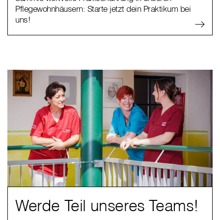
Pflegewohnhäusern: Starte jetzt dein Praktikum bei
uns!
Werde Teil unseres Teams!