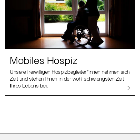
Mobiles Hospiz
Unsere freiwilligen Hospizbegleiter*innen nehmen sich
Zeit und stehen Ihnen in der wohl schwierigsten Zeit
Ihres Lebens bei.