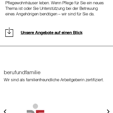
Pflegewohnhäuser leben. Wenn Pflege für Sie ein neues
Thema ist oder Sie Unterstützung bei der Betreuung
eines Angehörigen benötigen – wir sind für Sie da.
Unsere Angebote auf einen Blick
berufundfamilie
Wir sind als familienfreundliche Arbeitgeberin zertifiziert.