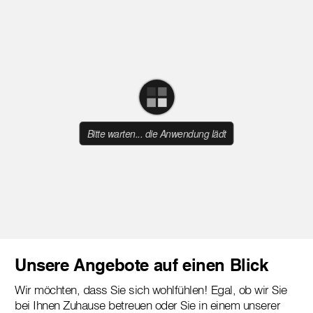
Unsere Angebote auf einen Blick
Wir möchten, dass Sie sich wohlfühlen! Egal, ob wir Sie
bei Ihnen Zuhause betreuen oder Sie in einem unserer