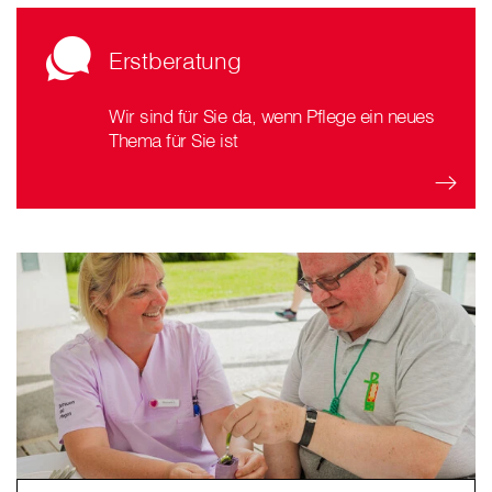
Erstberatung
Wir sind für Sie da, wenn Pflege ein neues
Thema für Sie ist