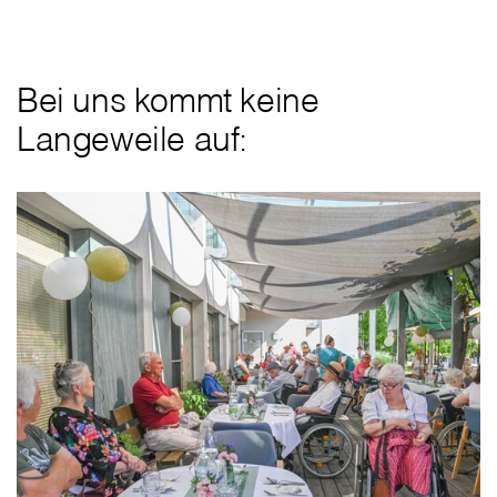
Bei uns kommt keine
Langeweile auf: