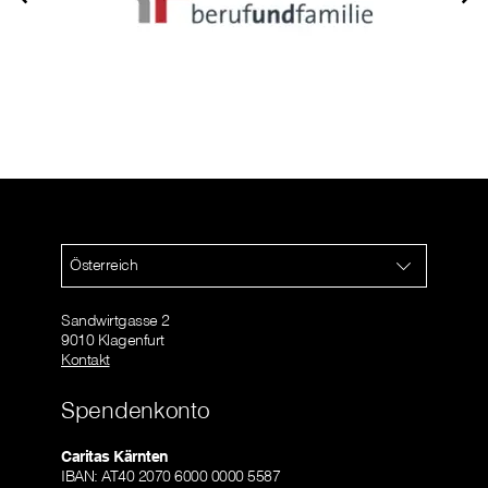
Österreich
Sandwirtgasse 2
9010 Klagenfurt
Kontakt
Spendenkonto
Caritas Kärnten
IBAN: AT40 2070 6000 0000 5587