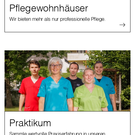
Pflegewohnhäuser
Wir bieten mehr als nur professionelle Pflege.
Praktikum
Sammle wertvolle Praxiserfahrung in unseren