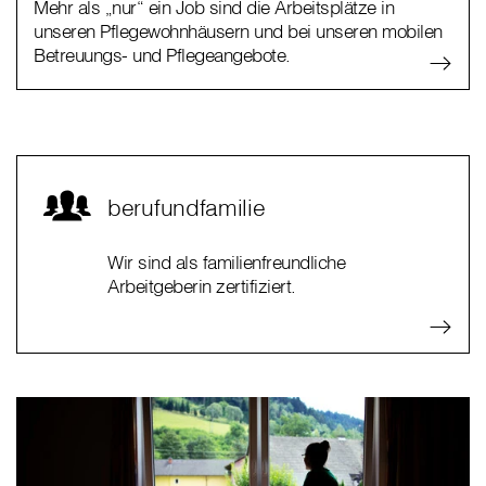
Mehr als „nur“ ein Job sind die Arbeitsplätze in
unseren Pflegewohnhäusern und bei unseren mobilen
Betreuungs- und Pflegeangebote.
berufundfamilie
Wir sind als familienfreundliche
Arbeitgeberin zertifiziert.