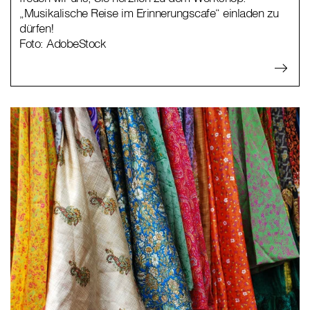
„Musikalische Reise im Erinnerungscafe“ einladen zu
dürfen!
Foto: AdobeStock