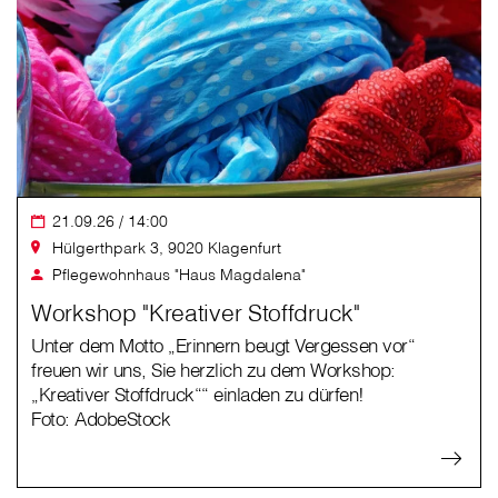
21.09.26 / 14:00
Hülgerthpark 3, 9020 Klagenfurt
Pflegewohnhaus "Haus Magdalena"
Workshop "Kreativer Stoffdruck"
Unter dem Motto „Erinnern beugt Vergessen vor“
freuen wir uns, Sie herzlich zu dem Workshop:
„Kreativer Stoffdruck““ einladen zu dürfen!
Foto: AdobeStock