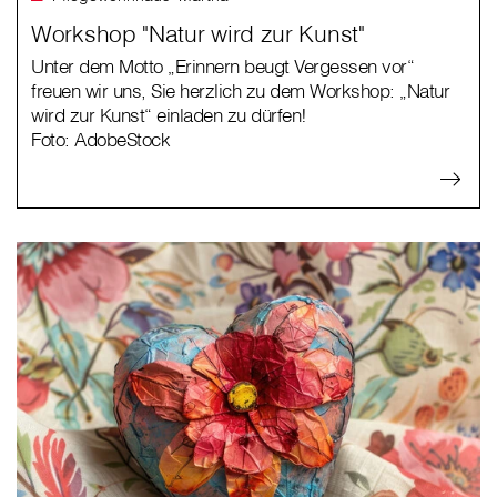
Workshop "Natur wird zur Kunst"
Unter dem Motto „Erinnern beugt Vergessen vor“
freuen wir uns, Sie herzlich zu dem Workshop: „Natur
wird zur Kunst“ einladen zu dürfen!
Foto: AdobeStock