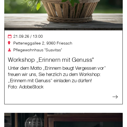
21.09.26 / 13:00
Petteneggallee 2, 9360 Friesach
Pflegewohnhaus "Suavitas"
Workshop „Erinnern mit Genuss"
Unter dem Motto „Erinnern beugt Vergessen vor“
freuen wir uns, Sie herzlich zu dem Workshop:
„Erinnern mit Genuss“ einladen zu dürfen!
Foto: AdobeStock