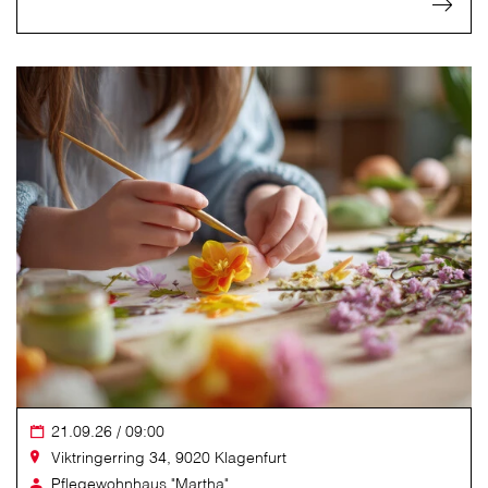
21.09.26 / 09:00
Viktringerring 34, 9020 Klagenfurt
Pflegewohnhaus "Martha"