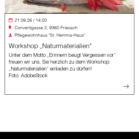
21.09.26 / 14:00
Conventgasse 2, 9360 Friesach
Pflegewohnhaus "St. Hemma-Haus"
Workshop „Naturmaterialien"
Unter dem Motto „Erinnern beugt Vergessen vor“
freuen wir uns, Sie herzlich zu dem Workshop:
„Naturmaterialien“ einladen zu dürfen!
Foto: AdobeStock