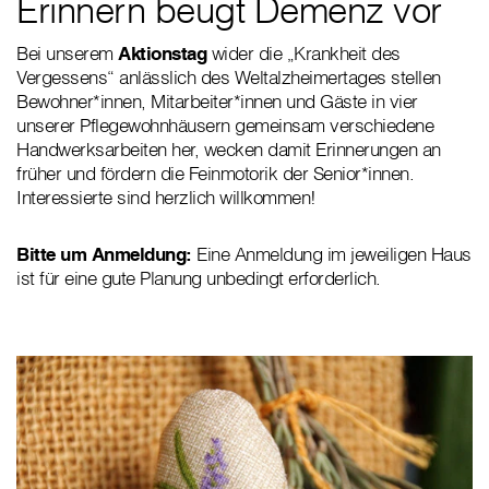
Erinnern beugt Demenz vor
Bei unserem
Aktionstag
wider die „Krankheit des
Vergessens“ anlässlich des Weltalzheimertages stellen
Bewohner*innen, Mitarbeiter*innen und Gäste in vier
unserer Pflegewohnhäusern gemeinsam verschiedene
Handwerksarbeiten her, wecken damit Erinnerungen an
früher und fördern die Feinmotorik der Senior*innen.
Interessierte sind herzlich willkommen!
Bitte um Anmeldung:
Eine Anmeldung im jeweiligen Haus
ist für eine gute Planung unbedingt erforderlich.