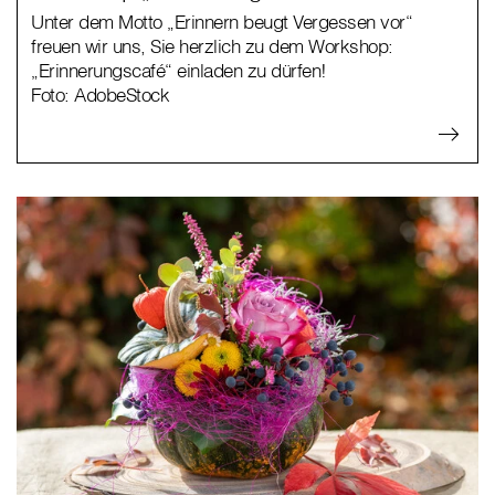
Unter dem Motto „Erinnern beugt Vergessen vor“
freuen wir uns, Sie herzlich zu dem Workshop:
„Erinnerungscafé“ einladen zu dürfen!
Foto: AdobeStock