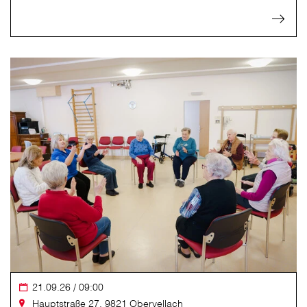
21.09.26 / 09:00
Hauptstraße 27, 9821 Obervellach