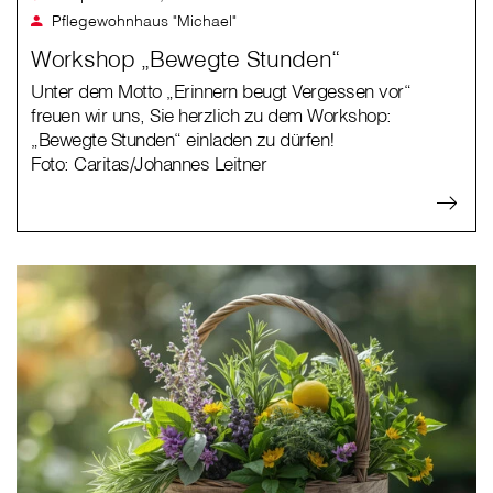
Pflegewohnhaus "Michael"
Workshop „Bewegte Stunden“
Unter dem Motto „Erinnern beugt Vergessen vor“
freuen wir uns, Sie herzlich zu dem Workshop:
„Bewegte Stunden“ einladen zu dürfen!
Foto: Caritas/Johannes Leitner