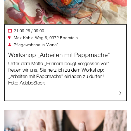
21.09.26 / 09:00
Max-Kohla-Weg 6, 9372 Eberstein
Pflegewohnhaus "Anna"
Workshop „Arbeiten mit Pappmache“
Unter dem Motto „Erinnern beugt Vergessen vor“
freuen wir uns, Sie herzlich zu dem Workshop:
„Arbeiten mit Pappmache“ einladen zu dürfen!
Foto: AdobeStock