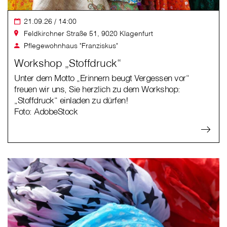
21.09.26 / 14:00
Feldkirchner Straße 51, 9020 Klagenfurt
Pflegewohnhaus "Franziskus"
Workshop „Stoffdruck“
Unter dem Motto „Erinnern beugt Vergessen vor“
freuen wir uns, Sie herzlich zu dem Workshop:
„Stoffdruck“ einladen zu dürfen!
Foto: AdobeStock