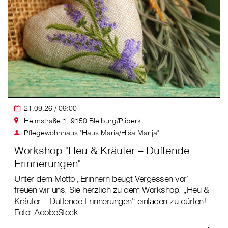
21.09.26 / 09:00
Heimstraße 1, 9150 Bleiburg/Pliberk
Pflegewohnhaus "Haus Maria/Hiša Marija"
Workshop "Heu & Kräuter – Duftende
Erinnerungen"
Unter dem Motto „Erinnern beugt Vergessen vor“
freuen wir uns, Sie herzlich zu dem Workshop: „Heu &
Kräuter – Duftende Erinnerungen“ einladen zu dürfen!
Foto: AdobeStock