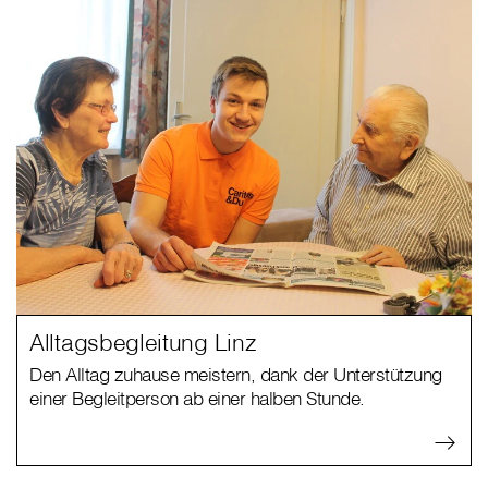
Alltagsbegleitung Linz
Den Alltag zuhause meistern, dank der Unterstützung
einer Begleitperson ab einer halben Stunde.