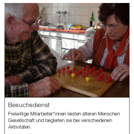
Besuchsdienst
Freiwillige Mitarbeiter*innen leisten älteren Menschen
Gesellschaft und begleiten sie bei verschiedenen
Aktivitäten.