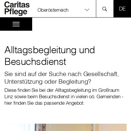
SPR
Oberösterreich
Alltagsbegleitung und
Besuchsdienst
Sie sind auf der Suche nach Gesellschaft,
Unterstützung oder Begleitung?
Diese finden Sie bei der Alltagsbegleitung im Großraum
Linz sowie beim Besuchsdienst in vielen oö. Gemeinden -
hier finden Sie das passende Angebot: