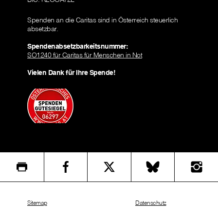
Spenden an die Caritas sind in Österreich steuerlich
absetzbar.
Spendenabsetzbarkeitsnummer:
SO1240 für Caritas für Menschen in Not
Vielen Dank für Ihre Spende!
Sitemap
Datenschutz