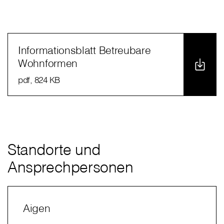
Informationsblatt Betreubare
Wohnformen
pdf
, 824 KB
Standorte und
Ansprechpersonen
Aigen