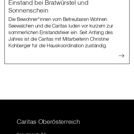
Einstand bei Bratwürstel und
Sonnenschein
Die Bewohner*innen vom Betreubaren Wohnen
Seewalchen und die Caritas luden vor kurzem zur
sommerlichen Einstandsfeier ein. Seit Anfang des
Jahres ist die Caritas mit Mitarbeiterin Christine
Kohberger für die Hauskoordination zuständig.
Caritas Oberösterreich