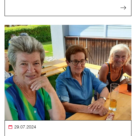
29.07.2024