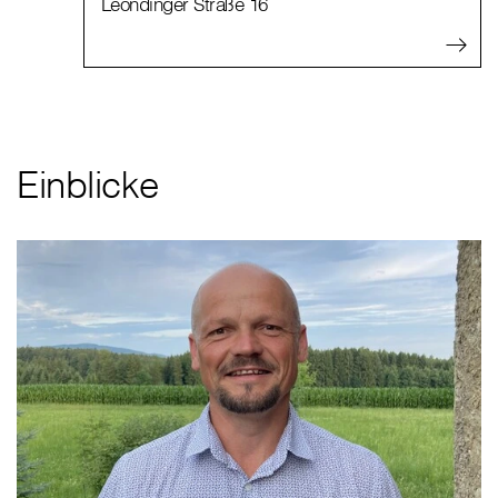
Leondinger Straße 16
Einblicke