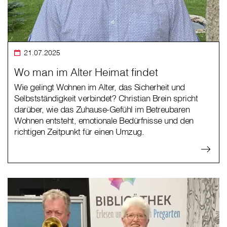
21.07.2025
Wo man im Alter Heimat findet
Wie gelingt Wohnen im Alter, das Sicherheit und
Selbstständigkeit verbindet? Christian Brein spricht
darüber, wie das Zuhause-Gefühl im Betreubaren
Wohnen entsteht, emotionale Bedürfnisse und den
richtigen Zeitpunkt für einen Umzug.