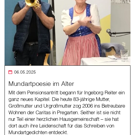
06.05.2025
Mundartpoesie im Alter
Mit dem Pensionsantritt begann für Ingeborg Reiter ein
ganz neues Kapitel. Die heute 83-jährige Mutter,
Großmutter und Urgroßmutter zog 2006 ins Betreubare
Wohnen der Caritas in Pregarten. Seither ist sie nicht
nur Teil einer herzlichen Hausgemeinschaft – sie hat
dort auch ihre Leidenschaft für das Schreiben von
Mundartgedichten entdeckt.