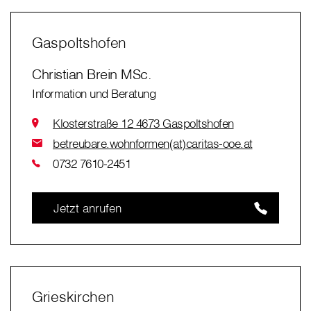
Gaspoltshofen
Christian Brein MSc.
Information und Beratung
Klosterstraße 12 4673 Gaspoltshofen
betreubare.wohnformen(at)caritas-ooe.at
0732 7610-2451
Jetzt anrufen
Grieskirchen