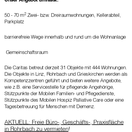
2
50 - 70 m
Zwei- bzw. Dreiraumwohnungen, Kellerabteil,
Parkplatz
barrierefreie Wege innerhalb und rund um die Wohnanlage
Gemeinschaftsraum
Die Caritas betreut derzeit 31 Objekte mit 444 Wohnungen.
Die Objekte in Linz, Rohrbach und Grieskirchen werden als
Kompetenzzentren geführt und bieten weitere Angebote,
wie z.B. eine Servicestelle für pflegende Angehörige,
Stützpunkte der Mobilen Familien- und Pflegedienste,
Stützpunkte des Mobilen Hospiz Palliative Care oder eine
Tagesbetreuung für Menschen mit Demenz.
AKTUELL: Freie Büro-, Geschäfts-, Praxisfläche
in Rohrbach zu vermieten
!