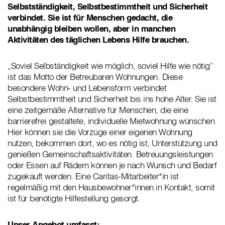
Selbstständigkeit, Selbstbestimmtheit und Sicherheit
verbindet. Sie ist für Menschen gedacht, die
unabhängig bleiben wollen, aber in manchen
Aktivitäten des täglichen Lebens Hilfe brauchen.
„Soviel Selbständigkeit wie möglich, soviel Hilfe wie nötig“
ist das Motto der Betreubaren Wohnungen. Diese
besondere Wohn- und Lebensform verbindet
Selbstbestimmtheit und Sicherheit bis ins hohe Alter. Sie ist
eine zeitgemäße Alternative für Menschen, die eine
barrierefrei gestaltete, individuelle Mietwohnung wünschen.
Hier können sie die Vorzüge einer eigenen Wohnung
nutzen, bekommen dort, wo es nötig ist, Unterstützung und
genießen Gemeinschaftsaktivitäten. Betreuungsleistungen
oder Essen auf Rädern können je nach Wunsch und Bedarf
zugekauft werden. Eine Caritas-Mitarbeiter*in ist
regelmäßig mit den Hausbewohner*innen in Kontakt, somit
ist für benötigte Hilfestellung gesorgt.
Unser Angebot umfasst: