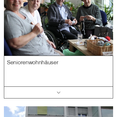
Seniorenwohnhäuser