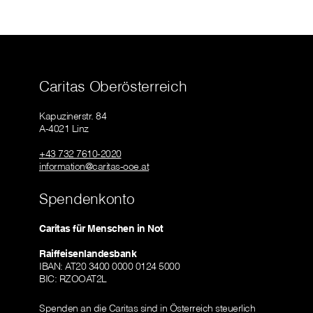
Caritas Oberösterreich
Kapuzinerstr. 84
A-4021 Linz
+43 732 7610-2020
information@caritas-ooe.at
Spendenkonto
Caritas für Menschen in Not
Raiffeisenlandesbank
IBAN: AT20 3400 0000 0124 5000
BIC: RZOOAT2L
Spenden an die Caritas sind in Österreich steuerlich