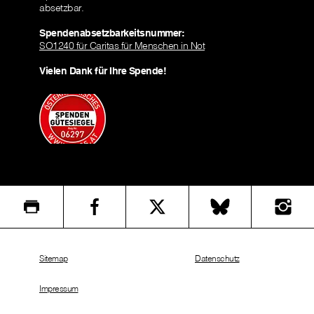
absetzbar.
Spendenabsetzbarkeitsnummer:
SO1240 für Caritas für Menschen in Not
Vielen Dank für Ihre Spende!
Sitemap
Datenschutz
Impressum