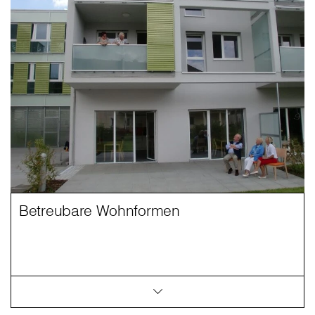
Betreubare Wohnformen