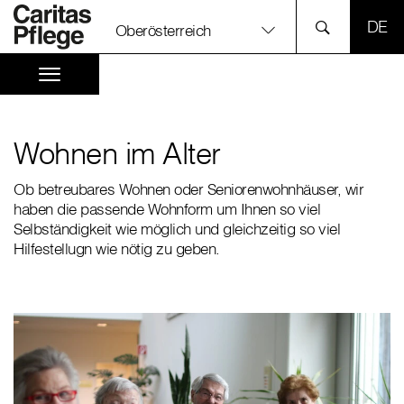
SPR
Oberösterreich
Wohnen im Alter
Ob betreubares Wohnen oder Seniorenwohnhäuser, wir
haben die passende Wohnform um Ihnen so viel
Selbständigkeit wie möglich und gleichzeitig so viel
Hilfestellugn wie nötig zu geben.