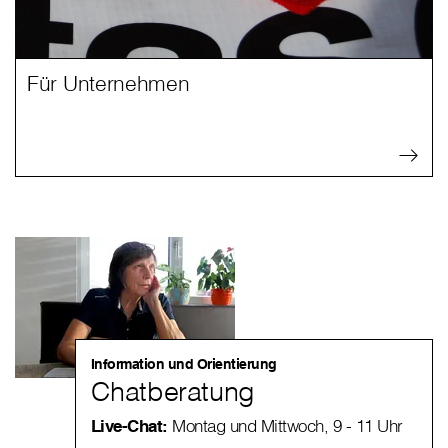
Für Unternehmen
Information und Orientierung
Chatberatung
Live-Chat:
Montag und Mittwoch, 9 - 11 Uhr