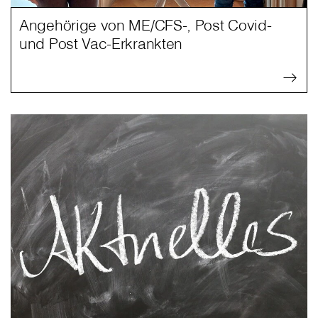
Angehörige von ME/CFS-, Post Covid-
und Post Vac-Erkrankten