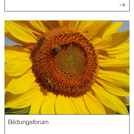
Bildungsforum