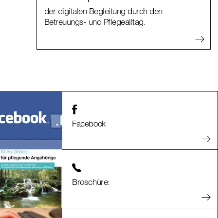
der digitalen Begleitung durch den
Betreuungs- und Pflegealltag.
Facebook
Broschüre: