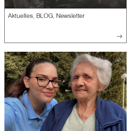
Aktuelles, BLOG, Newsletter