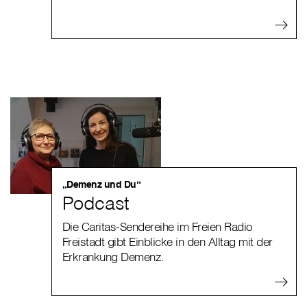
„Demenz und Du“
Podcast
Die Caritas-Sendereihe im Freien Radio
Freistadt gibt
Einblicke in den Alltag mit der
Erkrankung Demenz.