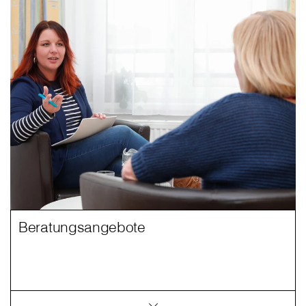
Beratungsangebote