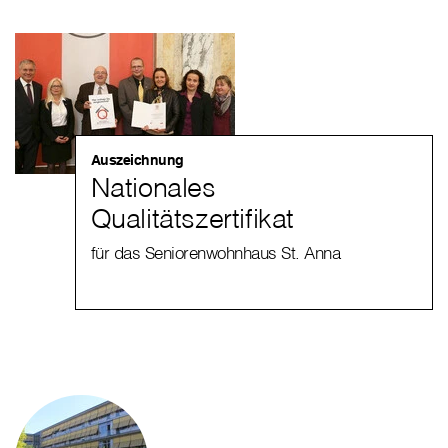
Auszeichnung
Nationales
Qualitätszertifikat
für das Seniorenwohnhaus St. Anna