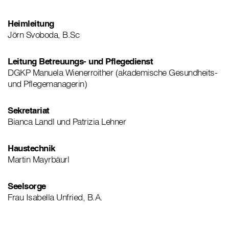
Heimleitung
Jörn Svoboda, B.Sc
Leitung Betreuungs- und Pflegedienst
DGKP Manuela Wienerroither (akademische Gesundheits-
und Pflegemanagerin)
Sekretariat
Bianca Landl und Patrizia Lehner
Haustechnik
Martin Mayrbäurl
Seelsorge
Frau Isabella Unfried, B.A.