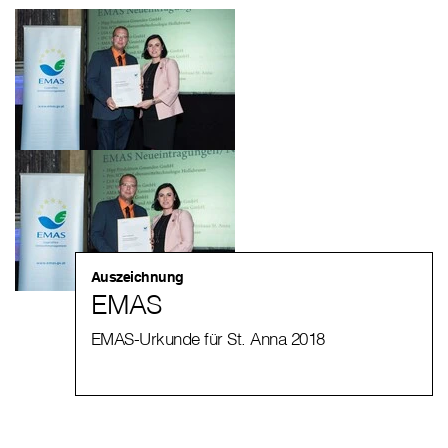
Auszeichnung
EMAS
EMAS-Urkunde für St. Anna 2018