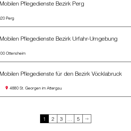
Mobilen Pflegedienste Bezirk Perg
20 Perg
Mobilen Pflegedienste Bezirk Urfahr-Umgebung
00 Ottensheim
Mobilen Pflegedienste für den Bezirk Vöcklabruck
4880 St. Georgen im Attergau
1
2
3
…
5