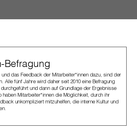
en-Befragung
z und das Feedback der Mitarbeiter*innen dazu, sind der
. Alle fünf Jahre wird daher seit 2010 eine Befragung
n durchgeführt und dann auf Grundlage der Ergebnisse
 haben Mitarbeiter*innen die Möglichkeit, durch ihr
ack unkompliziert mitzuhelfen, die interne Kultur und
en.