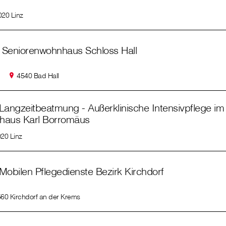
020 Linz
 Seniorenwohnhaus Schloss Hall
4540 Bad Hall
Langzeitbeatmung - Außerklinische Intensivpflege im
haus Karl Borromäus
20 Linz
Mobilen Pflegedienste Bezirk Kirchdorf
60 Kirchdorf an der Krems