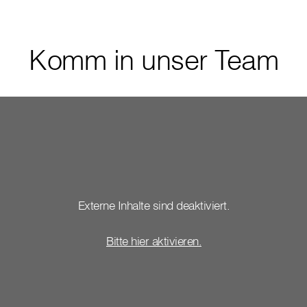
Komm in unser Team
Externe Inhalte sind deaktiviert.
Bitte hier aktivieren.