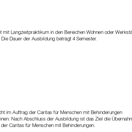
 mit Langzeitpraktikum in den Bereichen Wohnen oder Werkstät
. Die Dauer der Ausbildung beträgt 4 Semester.
cht im Auftrag der Caritas für Menschen mit Behinderungen
Innen. Nach Abschluss der Ausbildung ist das Ziel die Übernahm
i der Caritas für Menschen mit Behinderungen.