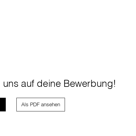
n uns auf deine Bewerbung!
Als PDF ansehen