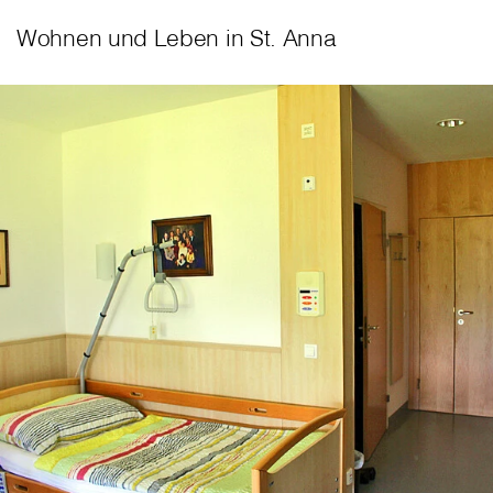
Wohnen und Leben in St. Anna