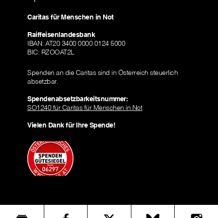
Caritas für Menschen in Not
Raiffeisenlandesbank
IBAN: AT20 3400 0000 0124 5000
BIC: RZOOAT2L
Spenden an die Caritas sind in Österreich steuerlich
absetzbar.
Spendenabsetzbarkeitsnummer:
SO1240 für Caritas für Menschen in Not
Vielen Dank für Ihre Spende!