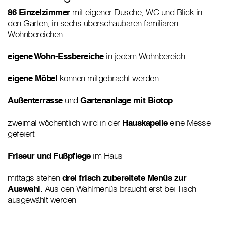
86 Einzelzimmer
mit eigener Dusche, WC und Blick in
den Garten, in sechs überschaubaren familiären
Wohnbereichen
eigene Wohn-Essbereiche
in jedem Wohnbereich
eigene Möbel
können mitgebracht werden
Außenterrasse
und
Gartenanlage mit Biotop
zweimal wöchentlich wird in der
Hauskapelle
eine Messe
gefeiert
Friseur und Fußpflege
im Haus
mittags stehen
drei frisch zubereitete Menüs zur
Auswahl
. Aus den Wahlmenüs braucht erst bei Tisch
ausgewählt werden