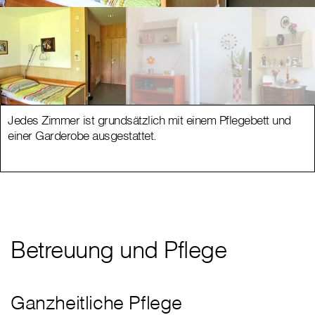
Jedes Zimmer ist grundsätzlich mit einem Pflegebett und
einer Garderobe ausgestattet.
Betreuung und Pflege
Ganzheitliche Pflege