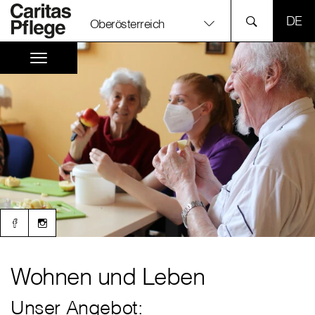
SPR
Oberösterreich
Wohnen und Leben
Unser Angebot: