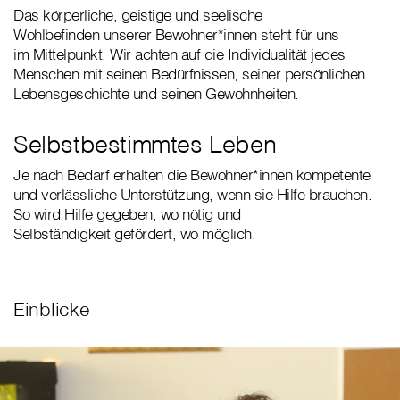
Das körperliche, geistige und seelische
Wohlbefinden unserer Bewohner*innen steht für uns
im Mittelpunkt. Wir achten auf die Individualität jedes
Menschen mit seinen Bedürfnissen, seiner persönlichen
Lebensgeschichte und seinen Gewohnheiten.
Selbstbestimmtes Leben
Je nach Bedarf erhalten die Bewohner*innen kompetente
und verlässliche Unterstützung, wenn sie Hilfe brauchen.
So wird Hilfe gegeben, wo nötig und
Selbständigkeit gefördert, wo möglich.
Einblicke