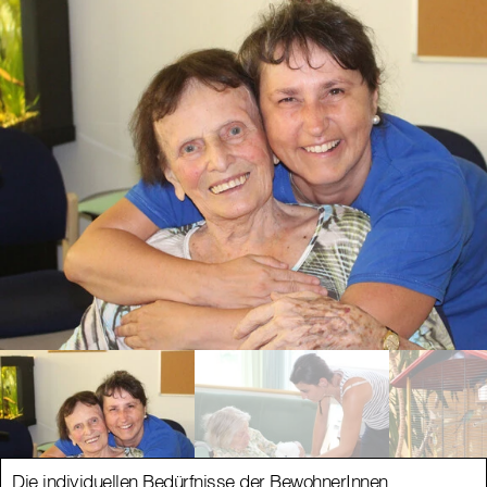
Die individuellen Bedürfnisse der BewohnerInnen