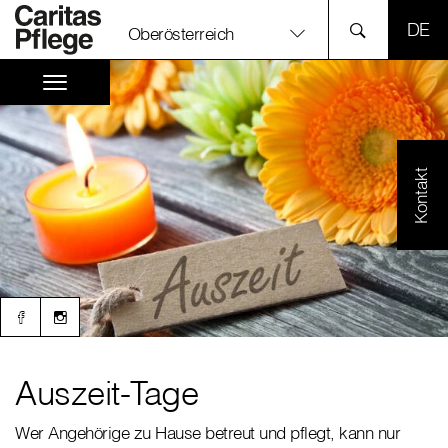
SPR
Oberösterreich
Kontakt
Auszeit-Tage
Wer Angehörige zu Hause betreut und pflegt, kann nur