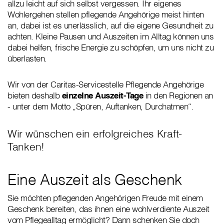
allzu leicht auf sich selbst vergessen. Ihr eigenes
Wohlergehen stellen pflegende Angehörige meist hinten
an, dabei ist es unerlässlich, auf die eigene Gesundheit zu
achten. Kleine Pausen und Auszeiten im Alltag können uns
dabei helfen, frische Energie zu schöpfen, um uns nicht zu
überlasten.
Wir von der Caritas-Servicestelle Pflegende Angehörige
bieten deshalb
einzelne Auszeit-Tage
in den Regionen an
- unter dem Motto „Spüren, Auftanken, Durchatmen“.
Wir wünschen ein erfolgreiches Kraft-
Tanken!
Eine Auszeit als Geschenk
Sie möchten pflegenden Angehörigen Freude mit einem
Geschenk bereiten, das ihnen eine wohlverdiente Auszeit
vom Pflegealltag ermöglicht? Dann schenken Sie doch