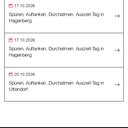
17.10.2026
Spüren, Auftanken, Durchatmen: Auszeit-Tag in
Hagenberg
17.10.2026
Spüren, Auftanken, Durchatmen: Auszeit-Tag in
Hagenberg
20.10.2026
Spüren, Auftanken, Durchatmen: Auszeit-Tag in
Uttendorf