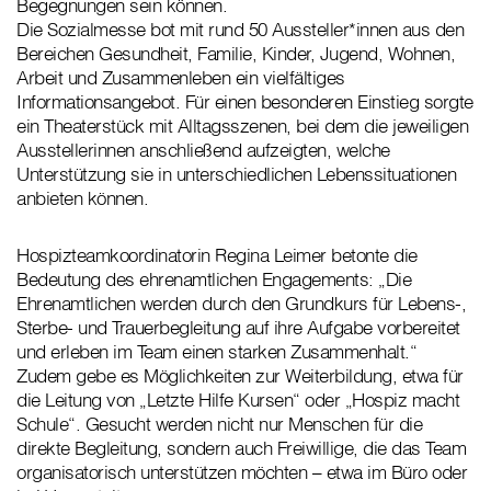
Begegnungen sein können.
Die Sozialmesse bot mit rund 50 Aussteller*innen aus den
Bereichen Gesundheit, Familie, Kinder, Jugend, Wohnen,
Arbeit und Zusammenleben ein vielfältiges
Informationsangebot. Für einen besonderen Einstieg sorgte
ein Theaterstück mit Alltagsszenen, bei dem die jeweiligen
Ausstellerinnen anschließend aufzeigten, welche
Unterstützung sie in unterschiedlichen Lebenssituationen
anbieten können.
Hospizteamkoordinatorin Regina Leimer betonte die
Bedeutung des ehrenamtlichen Engagements: „Die
Ehrenamtlichen werden durch den Grundkurs für Lebens-,
Sterbe- und Trauerbegleitung auf ihre Aufgabe vorbereitet
und erleben im Team einen starken Zusammenhalt.“
Zudem gebe es Möglichkeiten zur Weiterbildung, etwa für
die Leitung von „Letzte Hilfe Kursen“ oder „Hospiz macht
Schule“. Gesucht werden nicht nur Menschen für die
direkte Begleitung, sondern auch Freiwillige, die das Team
organisatorisch unterstützen möchten – etwa im Büro oder