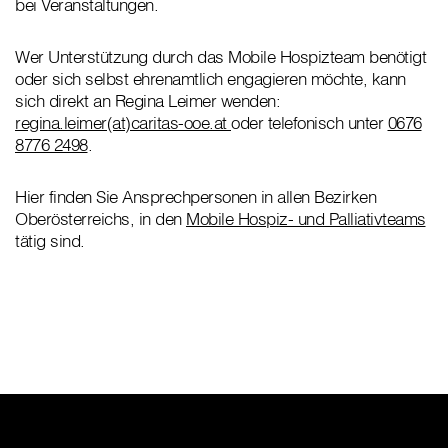
bei Veranstaltungen.
Wer Unterstützung durch das Mobile Hospizteam benötigt
oder sich selbst ehrenamtlich engagieren möchte, kann
sich direkt an Regina Leimer wenden:
regina.leimer(at)caritas-ooe.at
oder telefonisch unter
0676
8776 2498
.
Hier finden Sie Ansprechpersonen in allen Bezirken
Oberösterreichs, in den
Mobile Hospiz- und Palliativteams
tätig sind.