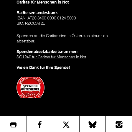
Caritas für Menschen in Not
Raiffeisenlandesbank
IBAN: AT20 3400 0000 0124 5000
BIC: RZOOAT2L
Spenden an die Caritas sind in Österreich steuerlich
absetzbar.
Spendenabsetzbarkeitsnummer:
SO1240 für Caritas für Menschen in Not
Vielen Dank für Ihre Spende!